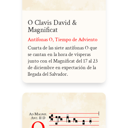
O Clavis David &
Magnificat
Antífonas O
,
Tiempo de Adviento
Cuarta de las siete antífonas O que
se cantan en la hora de vísperas
junto con el Magnificat del 17 al 23
de diciembre en expectación de la
llegada del Salvador.