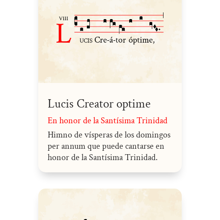
Lucis Creator optime
En honor de la Santísima Trinidad
Himno de vísperas de los domingos
per annum que puede cantarse en
honor de la Santísima Trinidad.