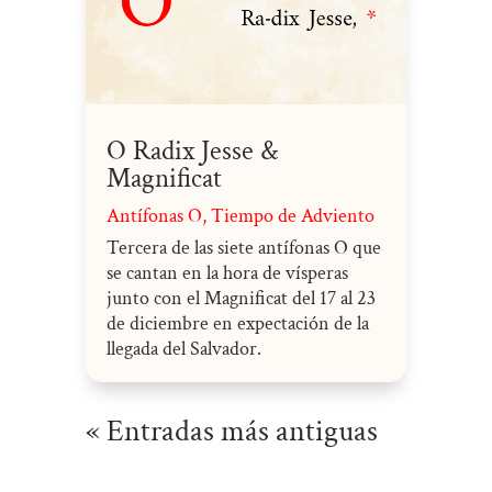
O Radix Jesse &
Magnificat
Antífonas O
,
Tiempo de Adviento
Tercera de las siete antífonas O que
se cantan en la hora de vísperas
junto con el Magnificat del 17 al 23
de diciembre en expectación de la
llegada del Salvador.
« Entradas más antiguas