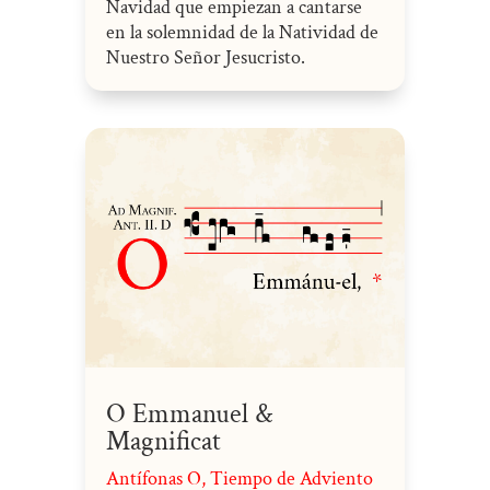
Navidad que empiezan a cantarse
en la solemnidad de la Natividad de
Nuestro Señor Jesucristo.
O Emmanuel &
Magnificat
Antífonas O
,
Tiempo de Adviento