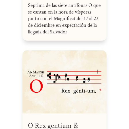
Séptima de las siete antífonas O que
se cantan en la hora de vísperas
junto con el Magnificat del 17 al 23
de diciembre en expectación de la
llegada del Salvador.
O Rex gentium &