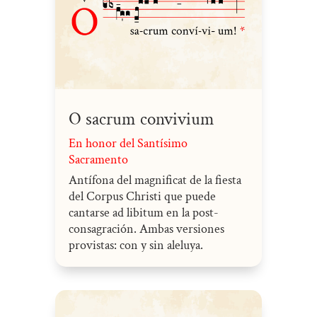
O sacrum convivium
En honor del Santísimo
Sacramento
Antífona del magnificat de la fiesta
del Corpus Christi que puede
cantarse ad libitum en la post-
consagración. Ambas versiones
provistas: con y sin aleluya.