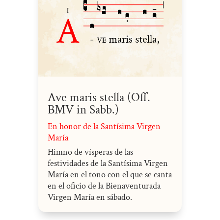
Ave maris stella (Off.
BMV in Sabb.)
En honor de la Santísima Virgen
María
Himno de vísperas de las
festividades de la Santísima Virgen
María en el tono con el que se canta
en el oficio de la Bienaventurada
Virgen María en sábado.