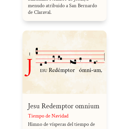
menudo atribuido a San Bernardo
de Claraval.
Jesu Redemptor omnium
Tiempo de Navidad
Himno de vísperas del tiempo de