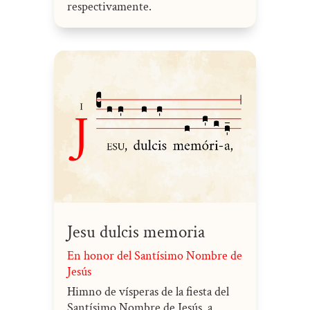
respectivamente.
Jesu dulcis memoria
En honor del Santísimo Nombre de
Jesús
Himno de vísperas de la fiesta del
Santísimo Nombre de Jesús, a