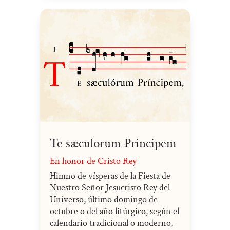
Te sæculorum Principem
En honor de Cristo Rey
Himno de vísperas de la Fiesta de
Nuestro Señor Jesucristo Rey del
Universo, último domingo de
octubre o del año litúrgico, según el
calendario tradicional o moderno,