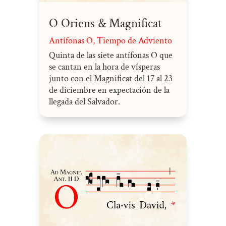
O Oriens & Magnificat
Antífonas O
,
Tiempo de Adviento
Quinta de las siete antífonas O que
se cantan en la hora de vísperas
junto con el Magnificat del 17 al 23
de diciembre en expectación de la
llegada del Salvador.