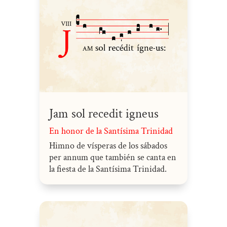
Jam sol recedit igneus
En honor de la Santísima Trinidad
Himno de vísperas de los sábados
per annum que también se canta en
la fiesta de la Santísima Trinidad.