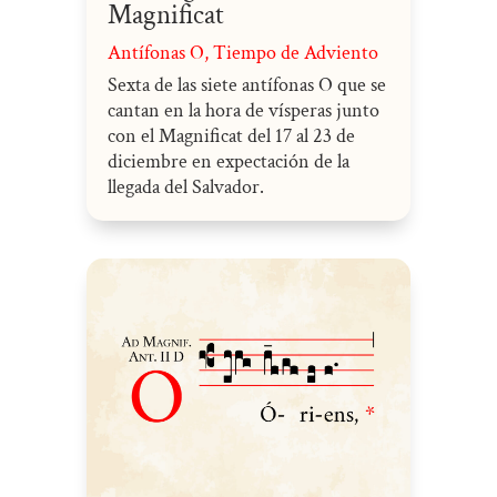
Magnificat
Antífonas O
,
Tiempo de Adviento
Sexta de las siete antífonas O que se
cantan en la hora de vísperas junto
con el Magnificat del 17 al 23 de
diciembre en expectación de la
llegada del Salvador.