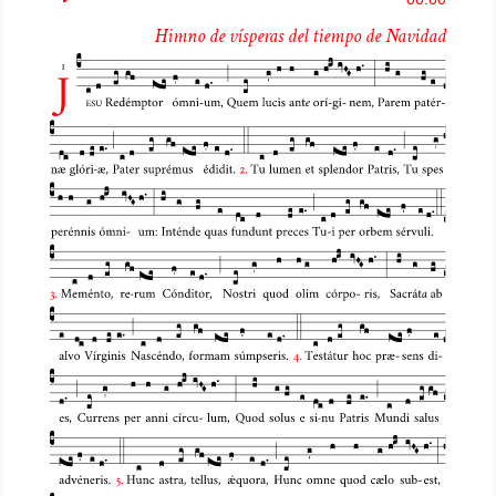
de
Himno de vísperas del tiempo de Navidad
audio