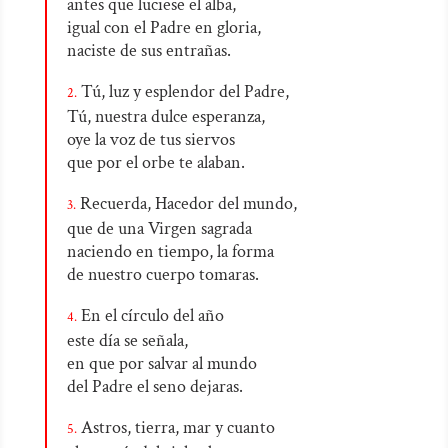
antes que luciese el alba,
igual con el Padre en gloria,
naciste de sus entrañas.
Tú, luz y esplendor del Padre,
2.
Tú, nuestra dulce esperanza,
oye la voz de tus siervos
que por el orbe te alaban.
Recuerda, Hacedor del mundo,
3.
que de una Virgen sagrada
naciendo en tiempo, la forma
de nuestro cuerpo tomaras.
En el círculo del año
4.
este día se señala,
en que por salvar al mundo
del Padre el seno dejaras.
Astros, tierra, mar y cuanto
5.