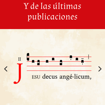
Y de las últimas
publicaciones