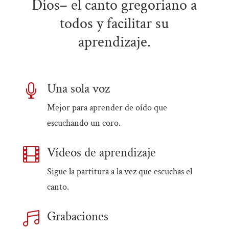
Dios– el canto gregoriano a
todos y facilitar su
aprendizaje.
Una sola voz

Mejor para aprender de oído que
escuchando un coro.
Vídeos de aprendizaje

Sigue la partitura a la vez que escuchas el
canto.
Grabaciones
