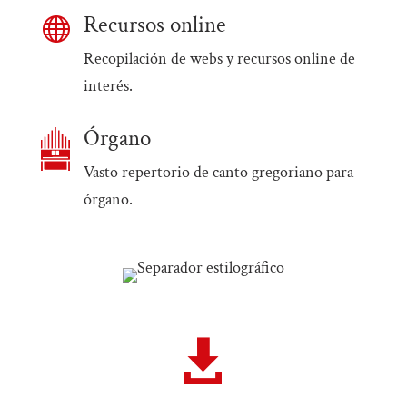
Recursos online

Recopilación de webs y recursos online de
interés.
Órgano
Vasto repertorio de canto gregoriano para
órgano.
