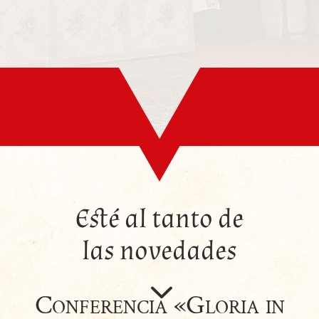
Esté al tanto de
las novedades
3
Conferencia «Gloria in