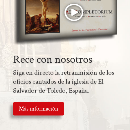
Rece con nosotros
Siga en directo la retranmisión de los
oficios cantados de la iglesia de El
Salvador de Toledo, España.
Más información