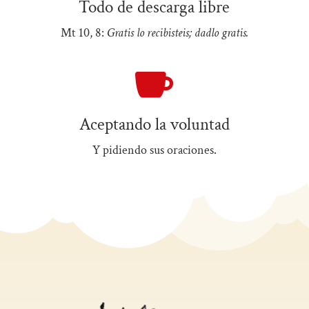
Todo de descarga libre
Mt 10, 8:
Gratis lo recibisteis; dadlo gratis.

Aceptando la voluntad
Y pidiendo sus oraciones.