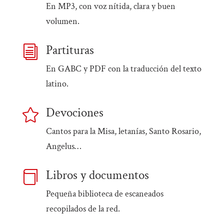
En MP3, con voz nítida, clara y buen
volumen.
Partituras
i
En GABC y PDF con la traducción del texto
latino.
Devociones

Cantos para la Misa, letanías, Santo Rosario,
Angelus…
Libros y documentos

Pequeña biblioteca de escaneados
recopilados de la red.