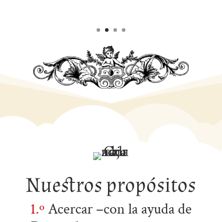
Nuestros propósitos
1.º
Acercar –con la ayuda de