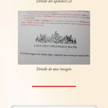
Detalle del apéndice (2)
Detalle de una imagen