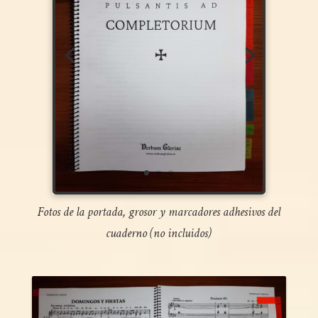
Fotos de la portada, grosor y marcadores adhesivos del
cuaderno (no incluidos)