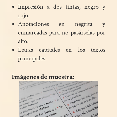
Impresión a dos tintas, negro y
rojo.
Anotaciones en negrita y
enmarcadas para no pasárselas por
alto.
Letras capitales en los textos
principales.
Imágenes de muestra: