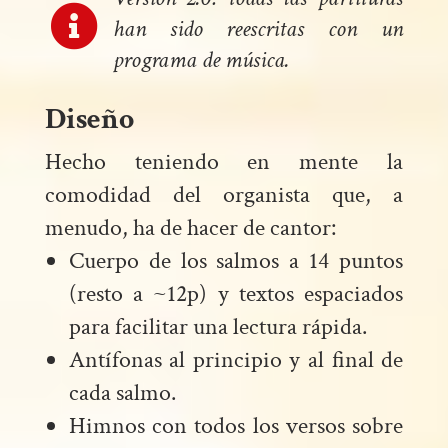

han sido reescritas con un
programa de música.
Diseño
Hecho teniendo en mente la
comodidad del organista que, a
menudo, ha de hacer de cantor:
Cuerpo de los salmos a 14 puntos
(resto a ~12p) y textos espaciados
para facilitar una lectura rápida.
Antífonas al principio y al final de
cada salmo.
Himnos con todos los versos sobre