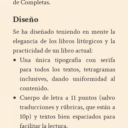
de Completas.
Diseño
Se ha diseñado teniendo en mente la
elegancia de los libros litúrgicos y la
practicidad de un libro actual:
Una única tipografía con serifa
para todos los textos, tetragramas
inclusives, dando uniformidad al
contenido.
Cuerpo de letra a 11 puntos (salvo
traducciones y rúbricas, que están a
10p) y textos bien espaciados para
facilitar la lectura.