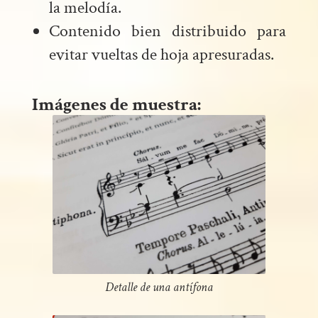
la melodía.
Contenido bien distribuido para
evitar vueltas de hoja apresuradas.
Imágenes de muestra:
Detalle de una antífona