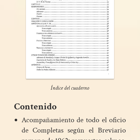
Índice del cuaderno
Contenido
Acompañamiento de todo el oficio
de Completas según el Breviario