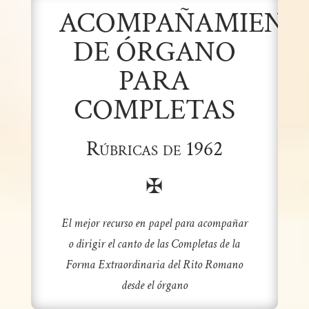
ACOMPAÑAMIENT
DE ÓRGANO
PARA
COMPLETAS
Rúbricas de 1962
✠
El mejor recurso en papel para acompañar
o dirigir el canto de las Completas de la
Forma Extraordinaria del Rito Romano
desde el órgano