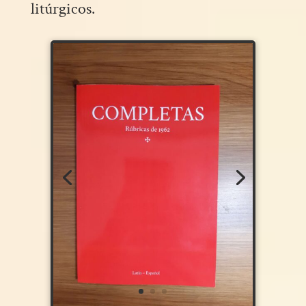
litúrgicos.