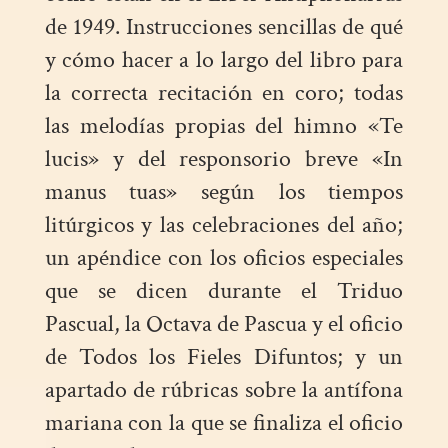
de 1949. Instrucciones sencillas de qué
y cómo hacer a lo largo del libro para
la correcta recitación en coro; todas
las melodías propias del himno «Te
lucis» y del responsorio breve «In
manus tuas» según los tiempos
litúrgicos y las celebraciones del año;
un apéndice con los oficios especiales
que se dicen durante el Triduo
Pascual, la Octava de Pascua y el oficio
de Todos los Fieles Difuntos; y un
apartado de rúbricas sobre la antífona
mariana con la que se finaliza el oficio