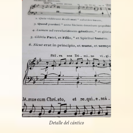
Detalle del cántico