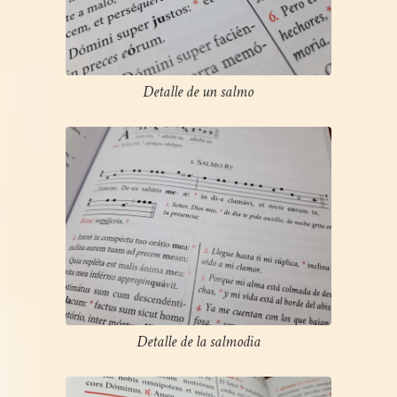
Detalle de un salmo
Detalle de la salmodia