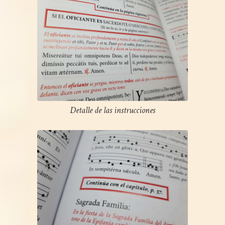
Detalle de las instrucciones