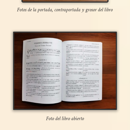
Fotos de la portada, contraportada y grosor del libro
Foto del libro abierto