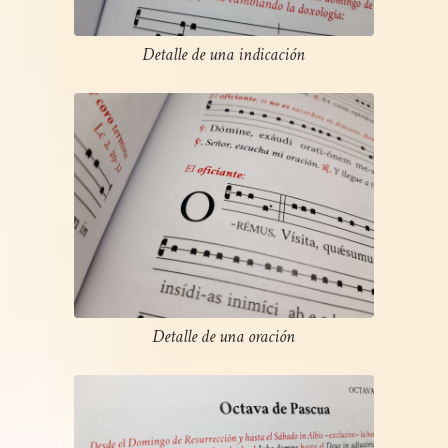
Detalle de una indicación
Detalle de una oración