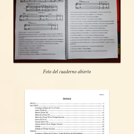
Foto del cuaderno abierto