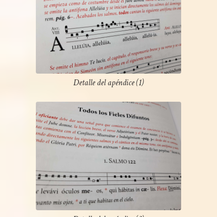
Detalle del apéndice (1)