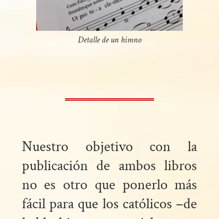
Detalle de un himno
Nuestro objetivo con la
publicación de ambos libros
no es otro que ponerlo más
fácil para que los católicos –de