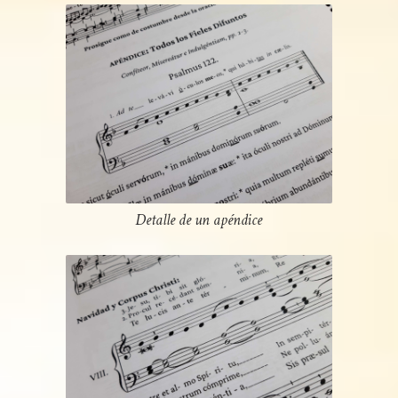
Detalle de un apéndice