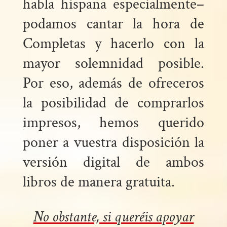
habla hispana especialmente–
podamos cantar la hora de
Completas y hacerlo con la
mayor solemnidad posible.
Por eso, además de ofreceros
la posibilidad de comprarlos
impresos, hemos querido
poner a vuestra disposición la
versión digital de ambos
libros de manera gratuita.
No obstante, si queréis apoyar