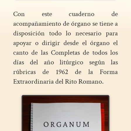
Con este cuaderno de
acompañamiento de órgano se tiene a
disposición todo lo necesario para
apoyar o dirigir desde el órgano el
canto de las Completas de todos los
días del año litúrgico según las
rúbricas de 1962 de la Forma
Extraordinaria del Rito Romano.