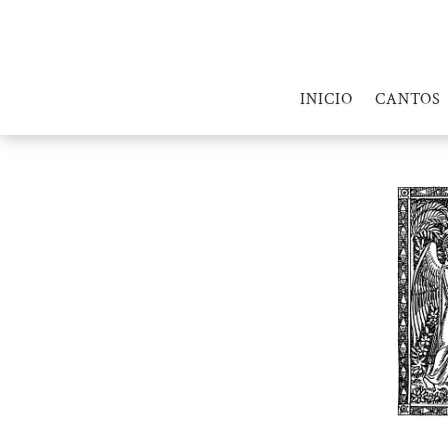
INICIO
CANTOS