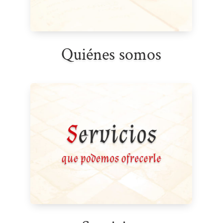
Quiénes somos