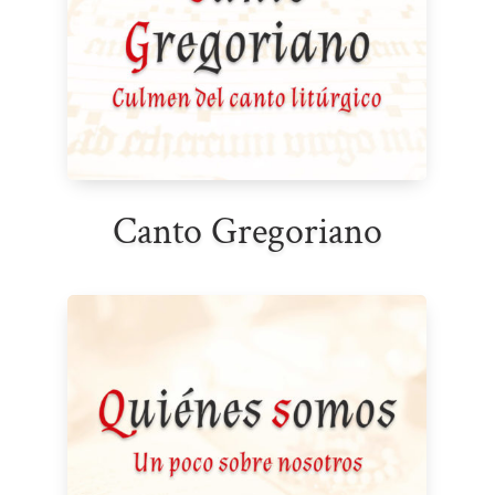
Canto Gregoriano