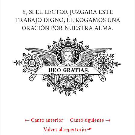
Y, SI EL LECTOR JUZGARA ESTE
TRABAJO DIGNO, LE ROGAMOS UNA
ORACIÓN POR NUESTRA ALMA.
←
Canto anterior
Canto siguiente
→
Volver al repertorio ⬏