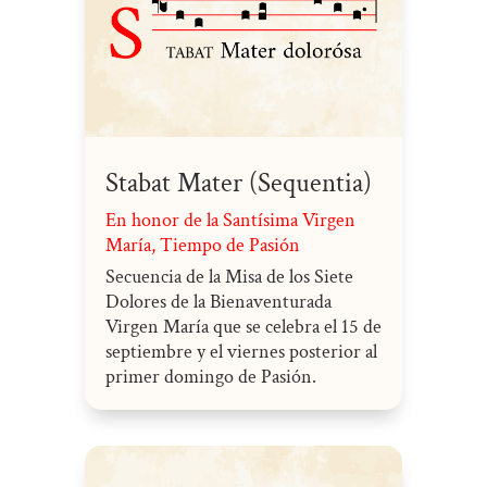
Stabat Mater (Sequentia)
En honor de la Santísima Virgen
María
,
Tiempo de Pasión
Secuencia de la Misa de los Siete
Dolores de la Bienaventurada
Virgen María que se celebra el 15 de
septiembre y el viernes posterior al
primer domingo de Pasión.