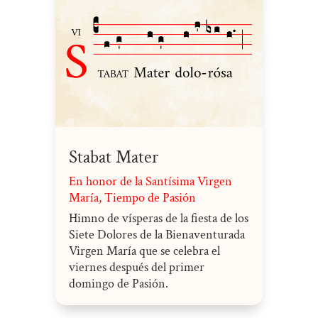
Stabat Mater
En honor de la Santísima Virgen
María
,
Tiempo de Pasión
Himno de vísperas de la fiesta de los
Siete Dolores de la Bienaventurada
Virgen María que se celebra el
viernes después del primer
domingo de Pasión.