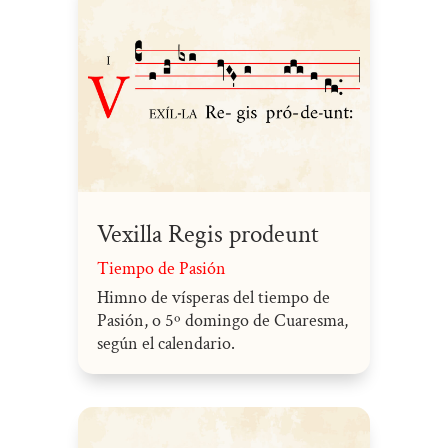
Vexilla Regis prodeunt
Tiempo de Pasión
Himno de vísperas del tiempo de
Pasión, o 5º domingo de Cuaresma,
según el calendario.