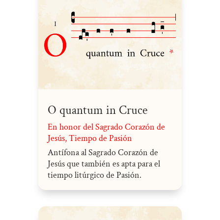
O quantum in Cruce
En honor del Sagrado Corazón de
Jesús
,
Tiempo de Pasión
Antífona al Sagrado Corazón de
Jesús que también es apta para el
tiempo litúrgico de Pasión.