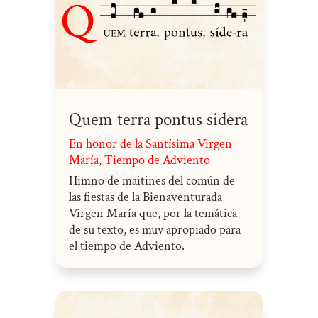
Quem terra pontus sidera
En honor de la Santísima Virgen
María
,
Tiempo de Adviento
Himno de maitines del común de
las fiestas de la Bienaventurada
Virgen María que, por la temática
de su texto, es muy apropiado para
el tiempo de Adviento.