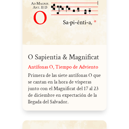
O Sapientia & Magnificat
Antífonas O
,
Tiempo de Adviento
Primera de las siete antífonas O que
se cantan en la hora de vísperas
junto con el Magnificat del 17 al 23
de diciembre en expectación de la
llegada del Salvador.