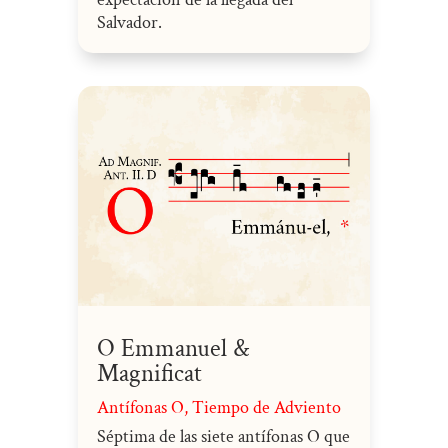
Salvador.
O Emmanuel &
Magnificat
Antífonas O
,
Tiempo de Adviento
Séptima de las siete antífonas O que