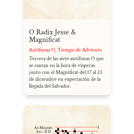
O Radix Jesse &
Magnificat
Antífonas O
,
Tiempo de Adviento
Tercera de las siete antífonas O que
se cantan en la hora de vísperas
junto con el Magnificat del 17 al 23
de diciembre en expectación de la
llegada del Salvador.