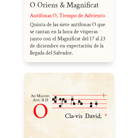
O Oriens & Magnificat
Antífonas O
,
Tiempo de Adviento
Quinta de las siete antífonas O que
se cantan en la hora de vísperas
junto con el Magnificat del 17 al 23
de diciembre en expectación de la
llegada del Salvador.