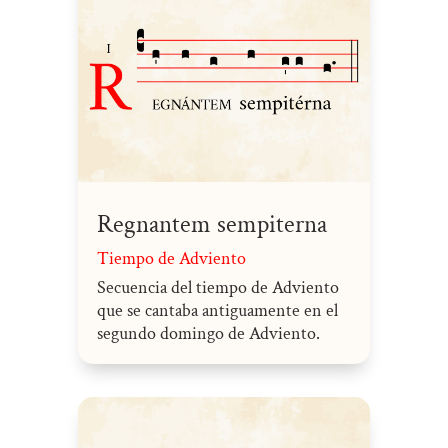
Regnantem sempiterna
Tiempo de Adviento
Secuencia del tiempo de Adviento
que se cantaba antiguamente en el
segundo domingo de Adviento.