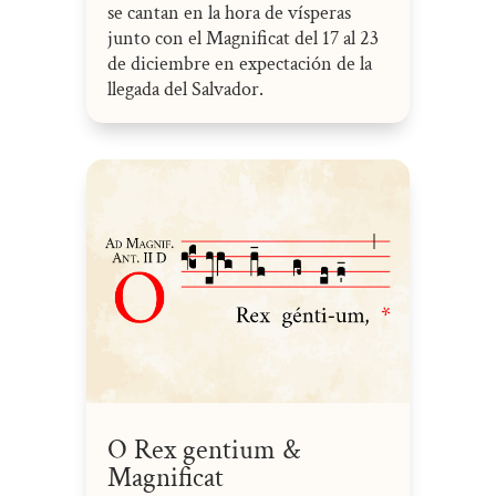
se cantan en la hora de vísperas
junto con el Magnificat del 17 al 23
de diciembre en expectación de la
llegada del Salvador.
O Rex gentium &
Magnificat