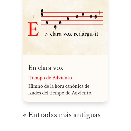
En clara vox
Tiempo de Adviento
Himno de la hora canónica de
laudes del tiempo de Adviento.
« Entradas más antiguas