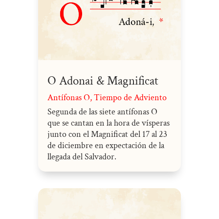
O Adonai & Magnificat
Antífonas O
,
Tiempo de Adviento
Segunda de las siete antífonas O
que se cantan en la hora de vísperas
junto con el Magnificat del 17 al 23
de diciembre en expectación de la
llegada del Salvador.