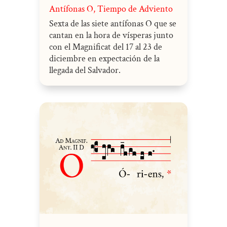
Antífonas O
,
Tiempo de Adviento
Sexta de las siete antífonas O que se
cantan en la hora de vísperas junto
con el Magnificat del 17 al 23 de
diciembre en expectación de la
llegada del Salvador.