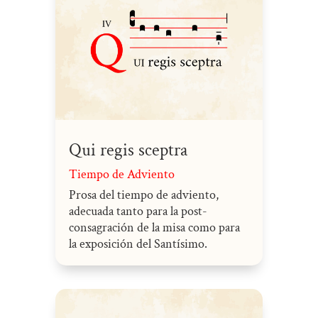
Qui regis sceptra
Tiempo de Adviento
Prosa del tiempo de adviento,
adecuada tanto para la post-
consagración de la misa como para
la exposición del Santísimo.