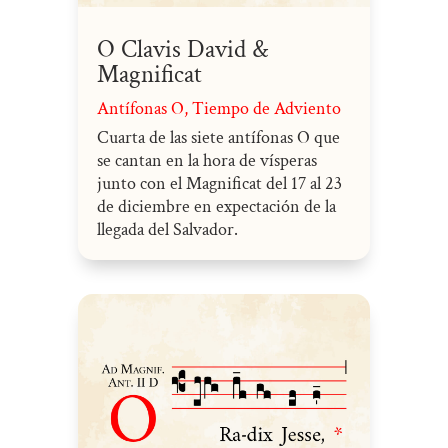
O Clavis David &
Magnificat
Antífonas O
,
Tiempo de Adviento
Cuarta de las siete antífonas O que
se cantan en la hora de vísperas
junto con el Magnificat del 17 al 23
de diciembre en expectación de la
llegada del Salvador.