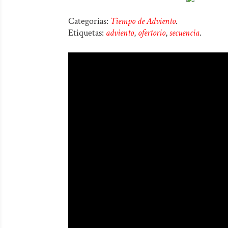
Categorías:
Tiempo de Adviento
.
Etiquetas:
adviento
,
ofertorio
,
secuencia
.