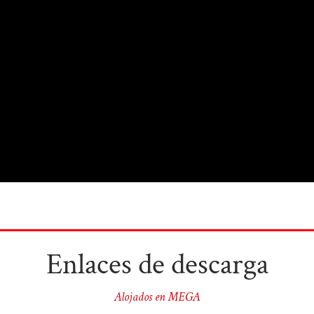
Enlaces de descarga
Alojados en MEGA