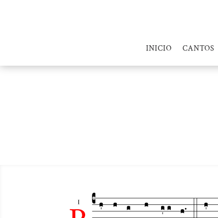
INICIO
CANTOS