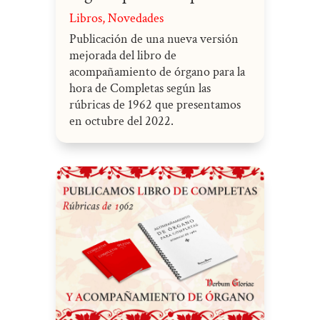
Libros
,
Novedades
Publicación de una nueva versión
mejorada del libro de
acompañamiento de órgano para la
hora de Completas según las
rúbricas de 1962 que presentamos
en octubre del 2022.