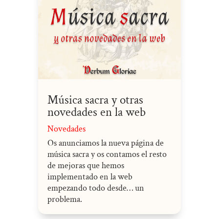
Música sacra y otras
novedades en la web
Novedades
Os anunciamos la nueva página de
música sacra y os contamos el resto
de mejoras que hemos
implementado en la web
empezando todo desde… un
problema.