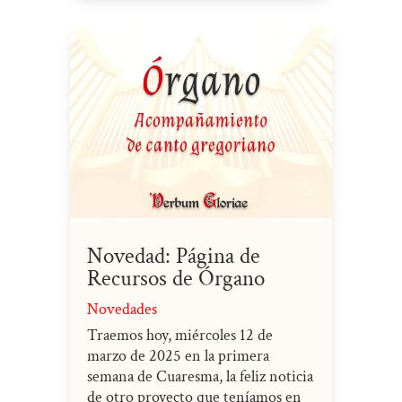
Novedad: Página de
Recursos de Órgano
Novedades
Traemos hoy, miércoles 12 de
marzo de 2025 en la primera
semana de Cuaresma, la feliz noticia
de otro proyecto que teníamos en