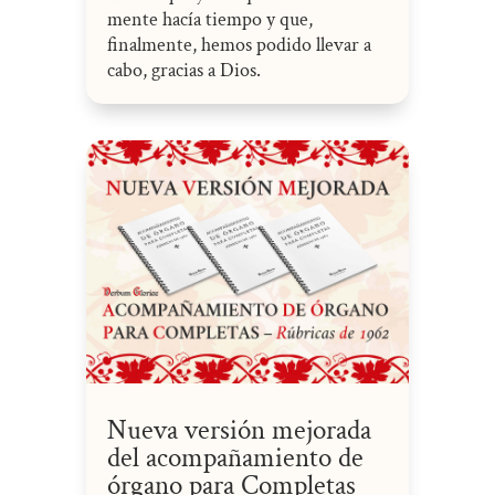
mente hacía tiempo y que,
finalmente, hemos podido llevar a
cabo, gracias a Dios.
Nueva versión mejorada
del acompañamiento de
órgano para Completas