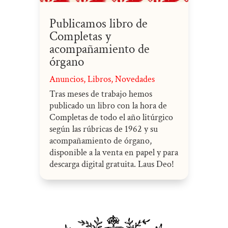
Publicamos libro de
Completas y
acompañamiento de
órgano
Anuncios
,
Libros
,
Novedades
Tras meses de trabajo hemos
publicado un libro con la hora de
Completas de todo el año litúrgico
según las rúbricas de 1962 y su
acompañamiento de órgano,
disponible a la venta en papel y para
descarga digital gratuita. Laus Deo!