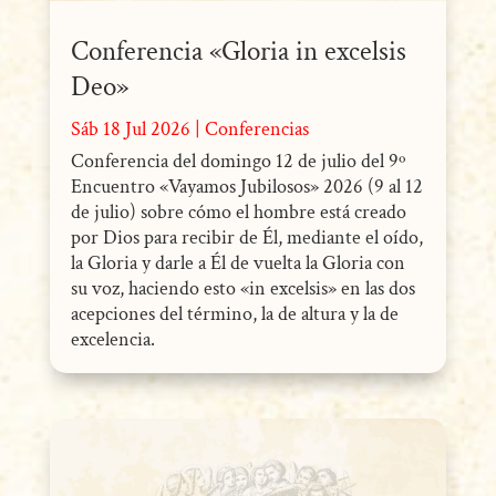
Conferencia «Gloria in excelsis
Deo»
Sáb 18 Jul 2026
|
Conferencias
Conferencia del domingo 12 de julio del 9º
Encuentro «Vayamos Jubilosos» 2026 (9 al 12
de julio) sobre cómo el hombre está creado
por Dios para recibir de Él, mediante el oído,
la Gloria y darle a Él de vuelta la Gloria con
su voz, haciendo esto «in excelsis» en las dos
acepciones del término, la de altura y la de
excelencia.