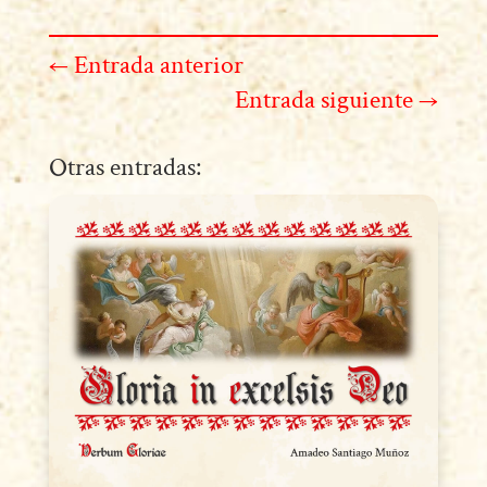
←
Entrada anterior
Entrada siguiente
→
Otras entradas: