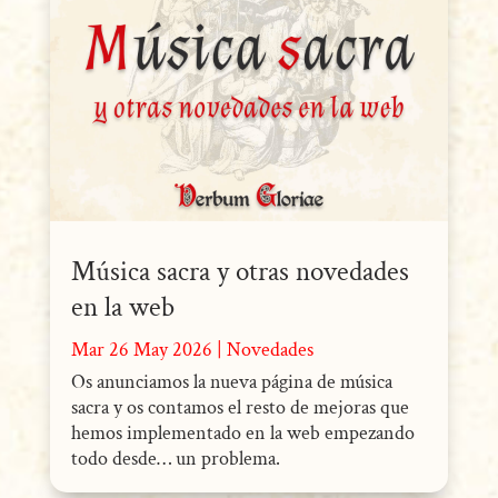
Música sacra y otras novedades
en la web
Mar 26 May 2026
|
Novedades
Os anunciamos la nueva página de música
sacra y os contamos el resto de mejoras que
hemos implementado en la web empezando
todo desde… un problema.