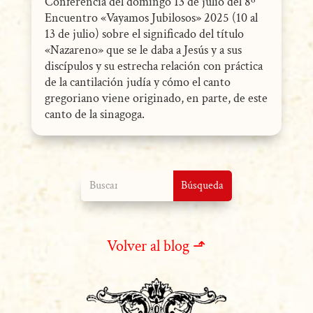
Conferencia del domingo 13 de julio del 8º
Encuentro «Vayamos Jubilosos» 2025 (10 al
13 de julio) sobre el significado del título
«Nazareno» que se le daba a Jesús y a sus
discípulos y su estrecha relación con práctica
de la cantilación judía y cómo el canto
gregoriano viene originado, en parte, de este
canto de la sinagoga.
Volver al blog ⬏