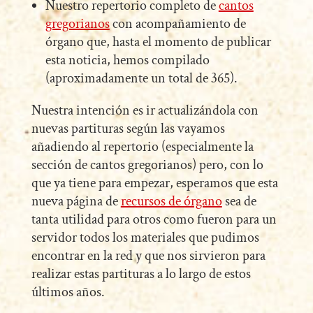
Nuestro repertorio completo de
cantos
gregorianos
con acompañamiento de
órgano que, hasta el momento de publicar
esta noticia, hemos compilado
(aproximadamente un total de 365).
Nuestra intención es ir actualizándola con
nuevas partituras según las vayamos
añadiendo al repertorio (especialmente la
sección de cantos gregorianos) pero, con lo
que ya tiene para empezar, esperamos que esta
nueva página de
recursos de órgano
sea de
tanta utilidad para otros como fueron para un
servidor todos los materiales que pudimos
encontrar en la red y que nos sirvieron para
realizar estas partituras a lo largo de estos
últimos años.