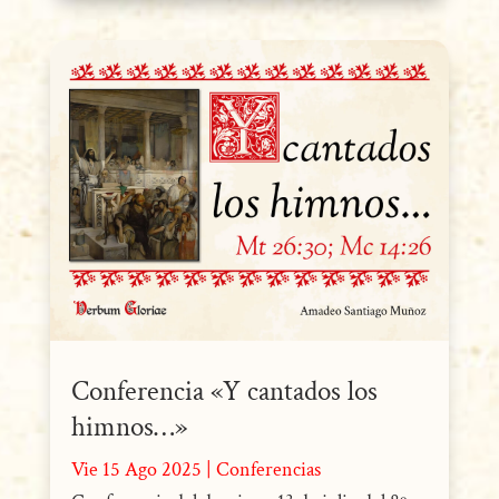
Conferencia «Y cantados los
himnos…»
Vie 15 Ago 2025
|
Conferencias