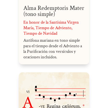
Alma Redemptoris Mater
(tono simple)
En honor de la Santísima Virgen
María
,
Tiempo de Adviento
,
Tiempo de Navidad
Antífona mariana en tono simple
para el tiempo desde el Adviento a
la Purificación con versículos y
oraciones incluidos.