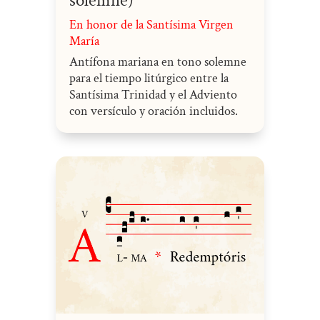
solemne)
En honor de la Santísima Virgen
María
Antífona mariana en tono solemne
para el tiempo litúrgico entre la
Santísima Trinidad y el Adviento
con versículo y oración incluidos.