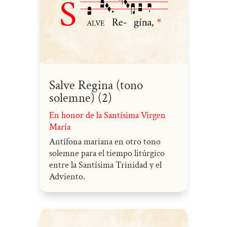
Salve Regina (tono
solemne) (2)
En honor de la Santísima Virgen
María
Antífona mariana en otro tono
solemne para el tiempo litúrgico
entre la Santísima Trinidad y el
Adviento.