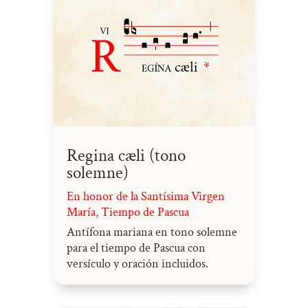
Regina cæli (tono
solemne)
En honor de la Santísima Virgen
María
,
Tiempo de Pascua
Antífona mariana en tono solemne
para el tiempo de Pascua con
versículo y oración incluidos.