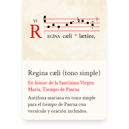
Regina cæli (tono simple)
En honor de la Santísima Virgen
María
,
Tiempo de Pascua
Antífona mariana en tono simple
para el tiempo de Pascua con
versículo y oración incluidos.