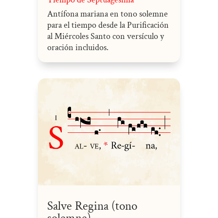
Antífona mariana en tono solemne
para el tiempo desde la Purificación
al Miércoles Santo con versículo y
oración incluidos.
Salve Regina (tono