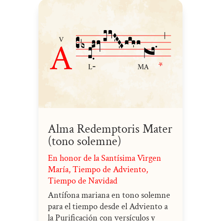
Alma Redemptoris Mater
(tono solemne)
En honor de la Santísima Virgen
María
,
Tiempo de Adviento
,
Tiempo de Navidad
Antífona mariana en tono solemne
para el tiempo desde el Adviento a
la Purificación con versículos y