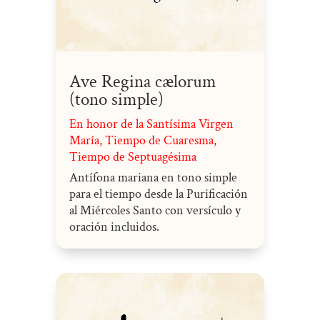
Ave Regina cælorum
(tono simple)
En honor de la Santísima Virgen
María
,
Tiempo de Cuaresma
,
Tiempo de Septuagésima
Antífona mariana en tono simple
para el tiempo desde la Purificación
al Miércoles Santo con versículo y
oración incluidos.