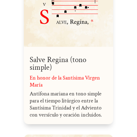
Salve Regina (tono
simple)
En honor de la Santísima Virgen
María
Antífona mariana en tono simple
para el tiempo litúrgico entre la
Santísima Trinidad y el Adviento
con versículo y oración incluidos.