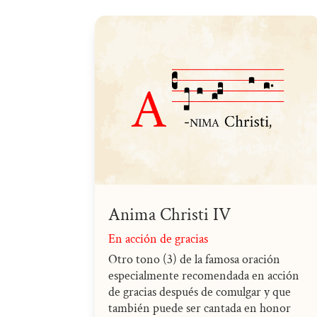
Anima Christi IV
En acción de gracias
Otro tono (3) de la famosa oración
especialmente recomendada en acción
de gracias después de comulgar y que
también puede ser cantada en honor