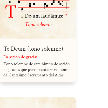
Te Deum (tono solemne)
En acción de gracias
Tono solemne de este himno de acción
de gracias que puede cantarse en honor
del Santísimo Sacramento del Altar.