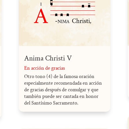
Anima Christi V
En acción de gracias
Otro tono (4) de la famosa oración
especialmente recomendada en acción
de gracias después de comulgar y que
también puede ser cantada en honor
del Santísimo Sacramento.