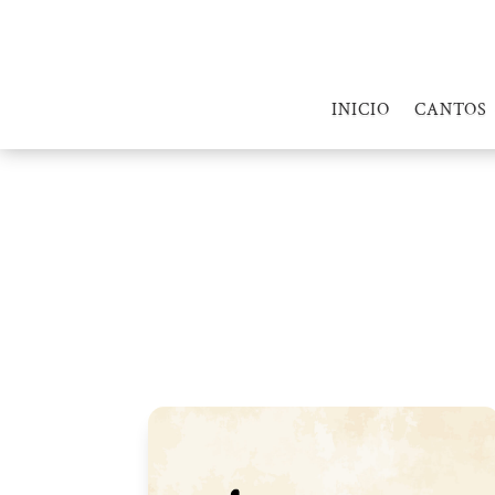
INICIO
CANTOS