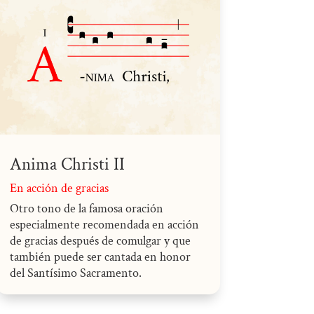
Anima Christi II
En acción de gracias
Otro tono de la famosa oración
especialmente recomendada en acción
de gracias después de comulgar y que
también puede ser cantada en honor
del Santísimo Sacramento.