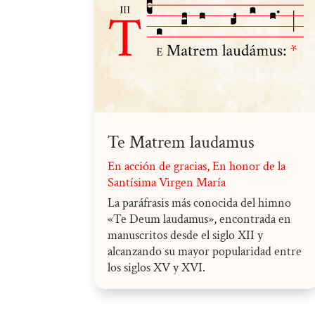
Te Matrem laudamus
En acción de gracias
,
En honor de la
Santísima Virgen María
La paráfrasis más conocida del himno
«Te Deum laudamus», encontrada en
manuscritos desde el siglo XII y
alcanzando su mayor popularidad entre
los siglos XV y XVI.