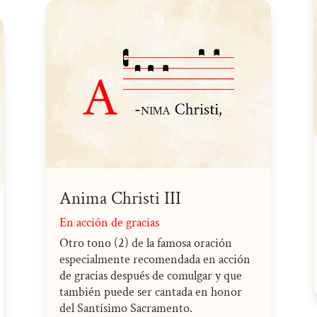
Anima Christi III
En acción de gracias
Otro tono (2) de la famosa oración
especialmente recomendada en acción
de gracias después de comulgar y que
también puede ser cantada en honor
del Santísimo Sacramento.