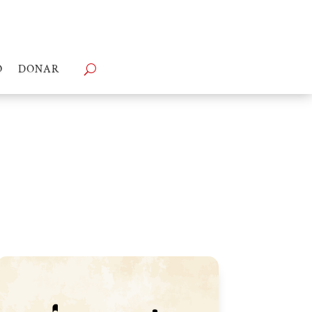
O
DONAR