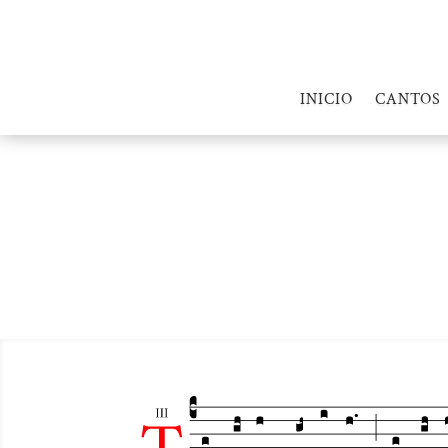
INICIO
CANTOS