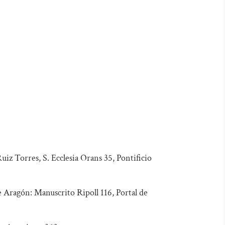
Ruiz Torres, S. Ecclesia Orans 35, Pontificio
e Aragón: Manuscrito Ripoll 116, Portal de