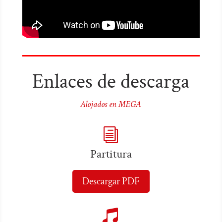
Enlaces de descarga
Alojados en MEGA
i
Partitura
Descargar PDF
