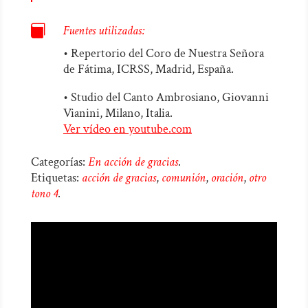

Fuentes utilizadas:
• Repertorio del Coro de Nuestra Señora
de Fátima, ICRSS, Madrid, España.
• Studio del Canto Ambrosiano, Giovanni
Vianini, Milano, Italia.
Ver vídeo en youtube.com
Categorías:
En acción de gracias
.
Etiquetas:
acción de gracias
,
comunión
,
oración
,
otro
tono 4
.