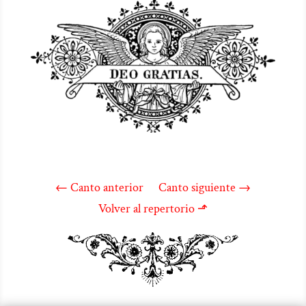
←
Canto anterior
Canto siguiente
→
Volver al repertorio ⬏