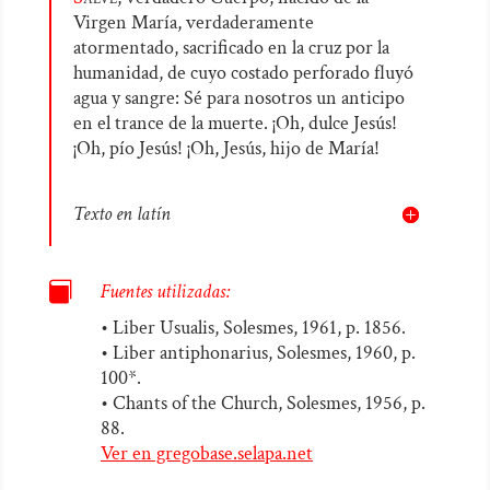
Virgen María, verdaderamente
atormentado, sacrificado en la cruz por la
humanidad, de cuyo costado perforado fluyó
agua y sangre: Sé para nosotros un anticipo
en el trance de la muerte. ¡Oh, dulce Jesús!
¡Oh, pío Jesús! ¡Oh, Jesús, hijo de María!
Texto en latín

Fuentes utilizadas:
• Liber Usualis, Solesmes, 1961, p. 1856.
• Liber antiphonarius, Solesmes, 1960, p.
100*.
• Chants of the Church, Solesmes, 1956, p.
88.
Ver en gregobase.selapa.net