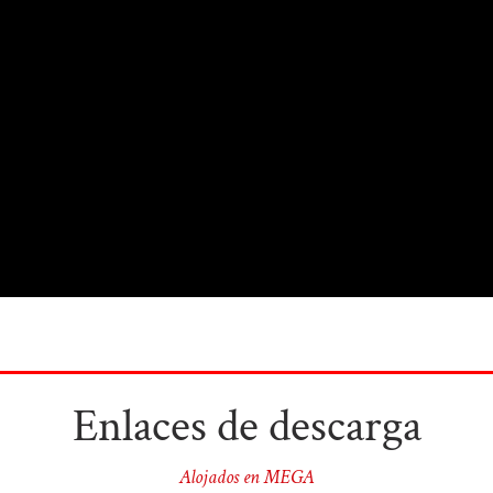
Enlaces de descarga
Alojados en MEGA