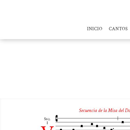
INICIO
CANTOS
Secuencia de la Misa del D