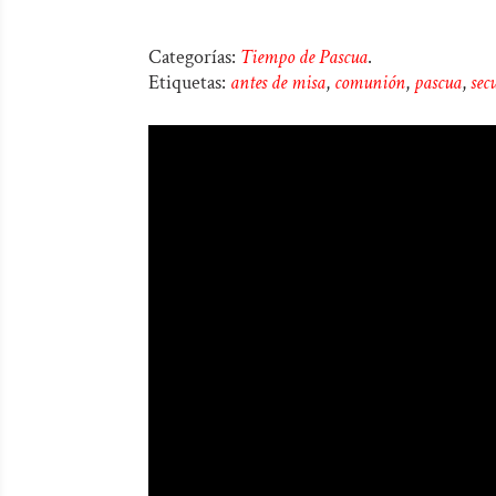
Categorías:
Tiempo de Pascua
.
Etiquetas:
antes de misa
,
comunión
,
pascua
,
sec