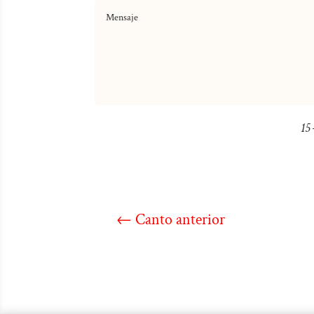
15 
←
Canto anterior