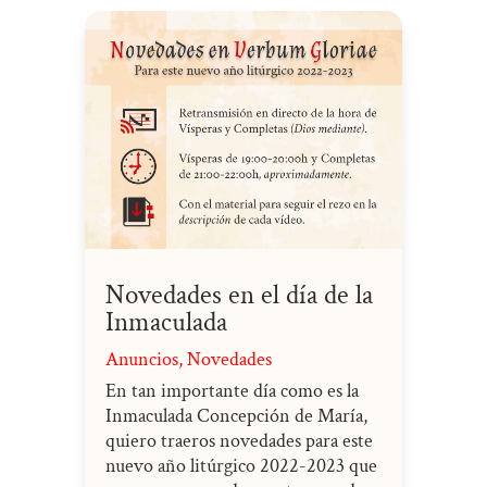
Novedades en el día de la
Inmaculada
Anuncios
,
Novedades
En tan importante día como es la
Inmaculada Concepción de María,
quiero traeros novedades para este
nuevo año litúrgico 2022-2023 que