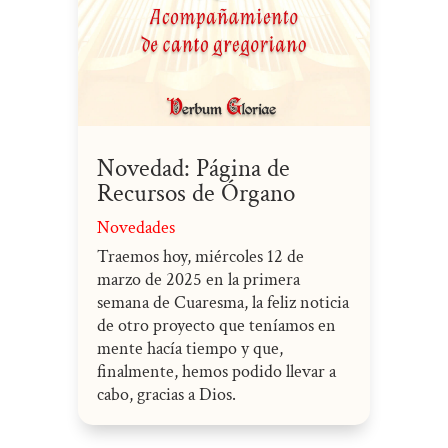
Novedad: Página de
Recursos de Órgano
Novedades
Traemos hoy, miércoles 12 de
marzo de 2025 en la primera
semana de Cuaresma, la feliz noticia
de otro proyecto que teníamos en
mente hacía tiempo y que,
finalmente, hemos podido llevar a
cabo, gracias a Dios.