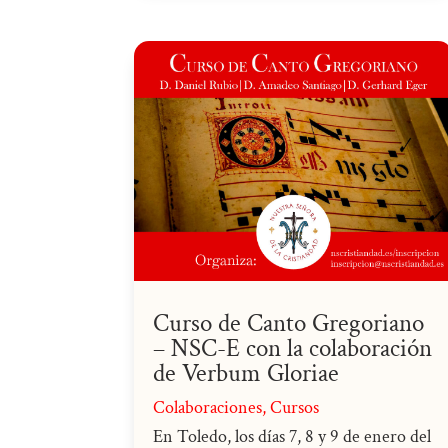
Curso de Canto Gregoriano
– NSC-E con la colaboración
de Verbum Gloriae
Colaboraciones
,
Cursos
En Toledo, los días 7, 8 y 9 de enero del