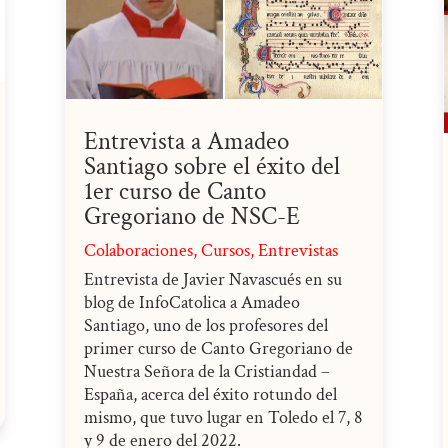
Entrevista a Amadeo
Santiago sobre el éxito del
1er curso de Canto
Gregoriano de NSC-E
Colaboraciones
,
Cursos
,
Entrevistas
Entrevista de Javier Navascués en su
blog de InfoCatolica a Amadeo
Santiago, uno de los profesores del
primer curso de Canto Gregoriano de
Nuestra Señora de la Cristiandad –
España, acerca del éxito rotundo del
mismo, que tuvo lugar en Toledo el 7, 8
y 9 de enero del 2022.