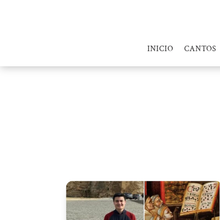
INICIO
CANTOS