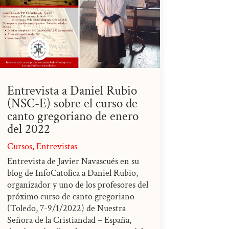
Entrevista a Daniel Rubio
(NSC-E) sobre el curso de
canto gregoriano de enero
del 2022
Cursos
,
Entrevistas
Entrevista de Javier Navascués en su
blog de InfoCatolica a Daniel Rubio,
organizador y uno de los profesores del
próximo curso de canto gregoriano
(Toledo, 7-9/1/2022) de Nuestra
Señora de la Cristiandad – España,