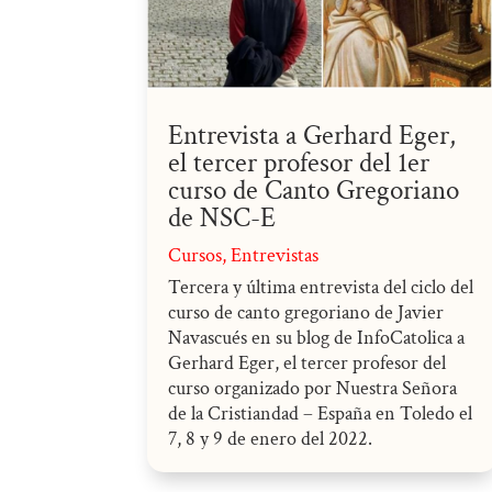
Entrevista a Gerhard Eger,
el tercer profesor del 1er
curso de Canto Gregoriano
de NSC-E
Cursos
,
Entrevistas
Tercera y última entrevista del ciclo del
curso de canto gregoriano de Javier
Navascués en su blog de InfoCatolica a
Gerhard Eger, el tercer profesor del
curso organizado por Nuestra Señora
de la Cristiandad – España en Toledo el
7, 8 y 9 de enero del 2022.