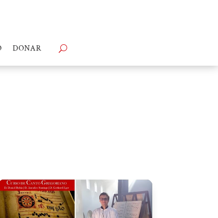
O
DONAR