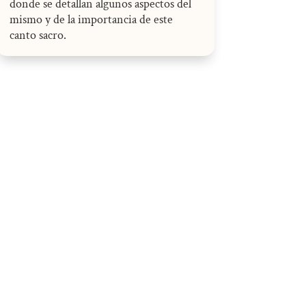
donde se detallan algunos aspectos del
mismo y de la importancia de este
canto sacro.