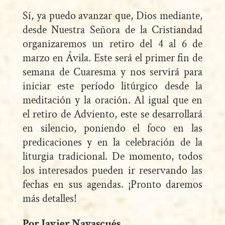
Sí, ya puedo avanzar que, Dios mediante,
desde Nuestra Señora de la Cristiandad
organizaremos un retiro del 4 al 6 de
marzo en Ávila. Este será el primer fin de
semana de Cuaresma y nos servirá para
iniciar este período litúrgico desde la
meditación y la oración. Al igual que en
el retiro de Adviento, este se desarrollará
en silencio, poniendo el foco en las
predicaciones y en la celebración de la
liturgia tradicional. De momento, todos
los interesados pueden ir reservando las
fechas en sus agendas. ¡Pronto daremos
más detalles!
Por Javier Navascués