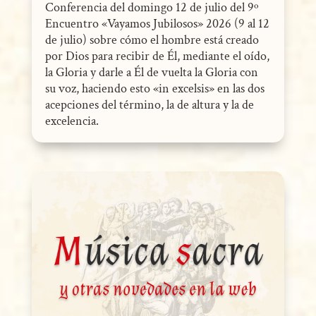
Conferencia del domingo 12 de julio del 9º
Encuentro «Vayamos Jubilosos» 2026 (9 al 12
de julio) sobre cómo el hombre está creado
por Dios para recibir de Él, mediante el oído,
la Gloria y darle a Él de vuelta la Gloria con
su voz, haciendo esto «in excelsis» en las dos
acepciones del término, la de altura y la de
excelencia.