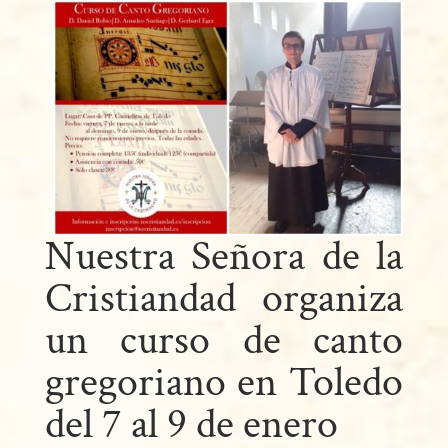
Nuestra Señora de la
Cristiandad organiza
un curso de canto
gregoriano en Toledo
del 7 al 9 de enero