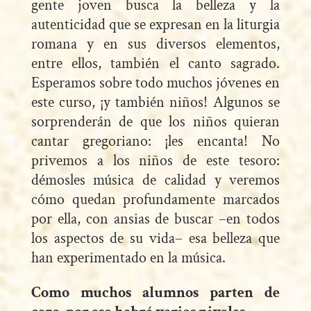
gente joven busca la belleza y la
autenticidad que se expresan en la liturgia
romana y en sus diversos elementos,
entre ellos, también el canto sagrado.
Esperamos sobre todo muchos jóvenes en
este curso, ¡y también niños! Algunos se
sorprenderán de que los niños quieran
cantar gregoriano: ¡les encanta! No
privemos a los niños de este tesoro:
démosles música de calidad y veremos
cómo quedan profundamente marcados
por ella, con ansias de buscar –en todos
los aspectos de su vida– esa belleza que
han experimentado en la música.
Como muchos alumnos parten de