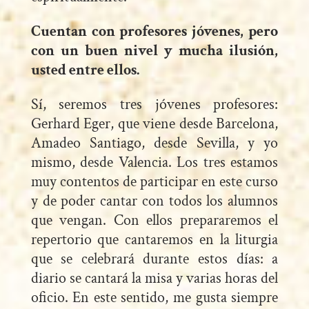
Cuentan con profesores jóvenes, pero
con un buen nivel y mucha ilusión,
usted entre ellos.
Sí, seremos tres jóvenes profesores:
Gerhard Eger, que viene desde Barcelona,
Amadeo Santiago, desde Sevilla, y yo
mismo, desde Valencia. Los tres estamos
muy contentos de participar en este curso
y de poder cantar con todos los alumnos
que vengan. Con ellos prepararemos el
repertorio que cantaremos en la liturgia
que se celebrará durante estos días: a
diario se cantará la misa y varias horas del
oficio. En este sentido, me gusta siempre