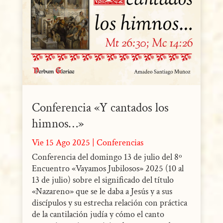
Conferencia «Y cantados los
himnos…»
Vie 15 Ago 2025
|
Conferencias
Conferencia del domingo 13 de julio del 8º
Encuentro «Vayamos Jubilosos» 2025 (10 al
13 de julio) sobre el significado del título
«Nazareno» que se le daba a Jesús y a sus
discípulos y su estrecha relación con práctica
de la cantilación judía y cómo el canto