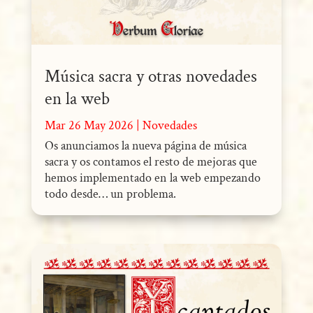
Música sacra y otras novedades
en la web
Mar 26 May 2026
|
Novedades
Os anunciamos la nueva página de música
sacra y os contamos el resto de mejoras que
hemos implementado en la web empezando
todo desde… un problema.