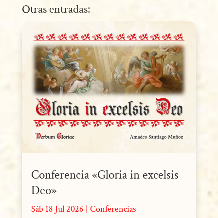
Otras entradas:
Conferencia «Gloria in excelsis
Deo»
Sáb 18 Jul 2026
|
Conferencias