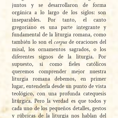
juntos y se desarrollaron de forma
orgánica a lo largo de los siglos: son
inseparables. Por tanto, el canto
gregoriano es una parte integrante y
fundamental de la liturgia romana, como
también lo son el
corpus
de oraciones del
misal, los ornamentos sagrados, o los
diferentes signos de la liturgia. Por
supuesto, si como fieles católicos
queremos comprender mejor nuestra
liturgia romana debemos, en primer
lugar, entenderla desde un punto de vista
teológico, con una profunda catequesis
litúrgica. Pero la verdad es que todos y
cada uno de los pequeños detalles, gestos
y rúbricas de la liturgia nos hablan del