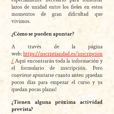
lazos de unidad entre los fieles en estos
momentos de gran dificultad que
vivimos.
¿Cómo se pueden apuntar?
A través de la página
web:
https://nscristiandad.es/inscripcion
/
Aquí encontrarán toda la información y
el formulario de inscripción. Pero
conviene apuntarse cuanto antes: ¡quedan
pocos días para empezar el curso y ya
quedan pocas plazas!
¿Tienen alguna próxima actividad
prevista?