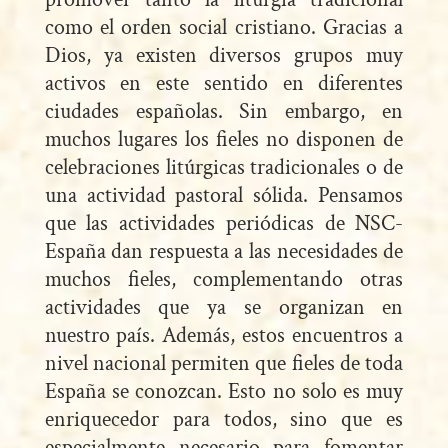
como el orden social cristiano. Gracias a
Dios, ya existen diversos grupos muy
activos en este sentido en diferentes
ciudades españolas. Sin embargo, en
muchos lugares los fieles no disponen de
celebraciones litúrgicas tradicionales o de
una actividad pastoral sólida. Pensamos
que las actividades periódicas de NSC-
España dan respuesta a las necesidades de
muchos fieles, complementando otras
actividades que ya se organizan en
nuestro país. Además, estos encuentros a
nivel nacional permiten que fieles de toda
España se conozcan. Esto no solo es muy
enriquecedor para todos, sino que es
especialmente necesario para fomentar