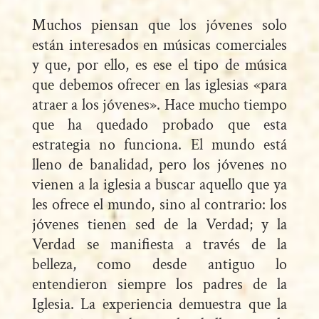
Muchos piensan que los jóvenes solo
están interesados en músicas comerciales
y que, por ello, es ese el tipo de música
que debemos ofrecer en las iglesias «para
atraer a los jóvenes». Hace mucho tiempo
que ha quedado probado que esta
estrategia no funciona. El mundo está
lleno de banalidad, pero los jóvenes no
vienen a la iglesia a buscar aquello que ya
les ofrece el mundo, sino al contrario: los
jóvenes tienen sed de la Verdad; y la
Verdad se manifiesta a través de la
belleza, como desde antiguo lo
entendieron siempre los padres de la
Iglesia. La experiencia demuestra que la