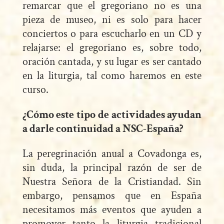
remarcar que el gregoriano no es una
pieza de museo, ni es solo para hacer
conciertos o para escucharlo en un CD y
relajarse: el gregoriano es, sobre todo,
oración cantada, y su lugar es ser cantado
en la liturgia, tal como haremos en este
curso.
¿Cómo este tipo de actividades ayudan
a darle continuidad a NSC-España?
La peregrinación anual a Covadonga es,
sin duda, la principal razón de ser de
Nuestra Señora de la Cristiandad. Sin
embargo, pensamos que en España
necesitamos más eventos que ayuden a
promover tanto la liturgia tradicional