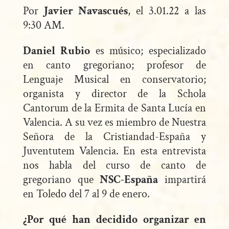
Por
Javier Navascués
, el 3.01.22 a las
9:30 AM.
Daniel Rubio
es músico; especializado
en canto gregoriano; profesor de
Lenguaje Musical en conservatorio;
organista y director de la Schola
Cantorum de la Ermita de Santa Lucía en
Valencia. A su vez es miembro de Nuestra
Señora de la Cristiandad-España y
Juventutem Valencia. En esta entrevista
nos habla del curso de canto de
gregoriano que
NSC-España
impartirá
en Toledo del 7 al 9 de enero.
¿Por qué han decidido organizar en