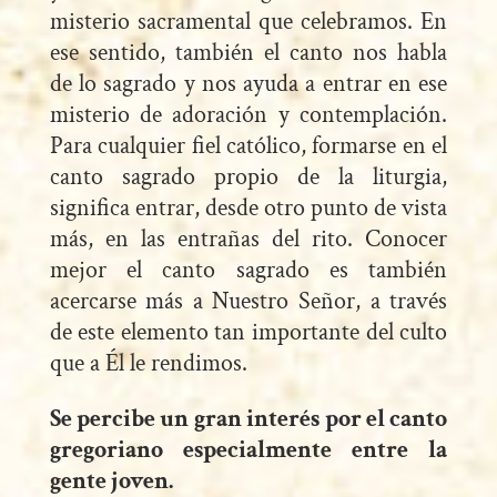
misterio sacramental que celebramos. En
ese sentido, también el canto nos habla
de lo sagrado y nos ayuda a entrar en ese
misterio de adoración y contemplación.
Para cualquier fiel católico, formarse en el
canto sagrado propio de la liturgia,
significa entrar, desde otro punto de vista
más, en las entrañas del rito. Conocer
mejor el canto sagrado es también
acercarse más a Nuestro Señor, a través
de este elemento tan importante del culto
que a Él le rendimos.
Se percibe un gran interés por el canto
gregoriano especialmente entre la
gente joven.