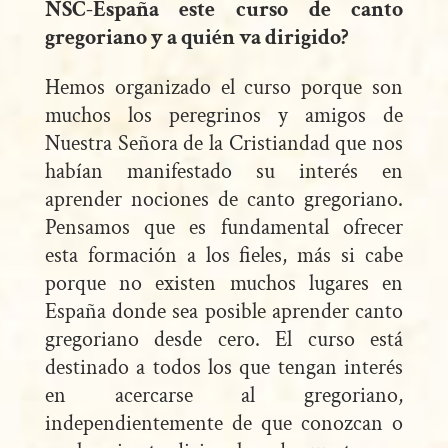
NSC-España este curso de canto
gregoriano y a quién va dirigido?
Hemos organizado el curso porque son
muchos los peregrinos y amigos de
Nuestra Señora de la Cristiandad que nos
habían manifestado su interés en
aprender nociones de canto gregoriano.
Pensamos que es fundamental ofrecer
esta formación a los fieles, más si cabe
porque no existen muchos lugares en
España donde sea posible aprender canto
gregoriano desde cero. El curso está
destinado a todos los que tengan interés
en acercarse al gregoriano,
independientemente de que conozcan o