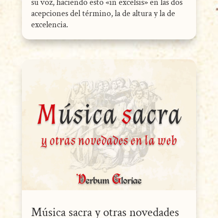
su voz, haciendo esto «in excelsis» en las dos
acepciones del término, la de altura y la de
excelencia.
Música sacra y otras novedades