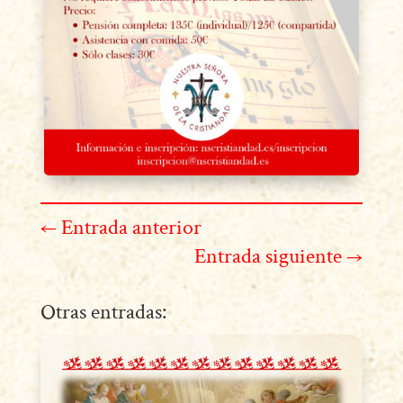
←
Entrada anterior
Entrada siguiente
→
Otras entradas: