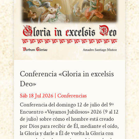
Conferencia «Gloria in excelsis
Deo»
Sáb 18 Jul 2026
|
Conferencias
Conferencia del domingo 12 de julio del 9º
Encuentro «Vayamos Jubilosos» 2026 (9 al 12
de julio) sobre cómo el hombre está creado
por Dios para recibir de Él, mediante el oído,
la Gloria y darle a Él de vuelta la Gloria con