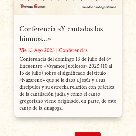
Conferencia «Y cantados los
himnos…»
Vie 15 Ago 2025
|
Conferencias
Conferencia del domingo 13 de julio del 8º
Encuentro «Vayamos Jubilosos» 2025 (10 al
13 de julio) sobre el significado del título
«Nazareno» que se le daba a Jesús y a sus
discípulos y su estrecha relación con práctica
de la cantilación judía y cómo el canto
gregoriano viene originado, en parte, de este
canto de la sinagoga.