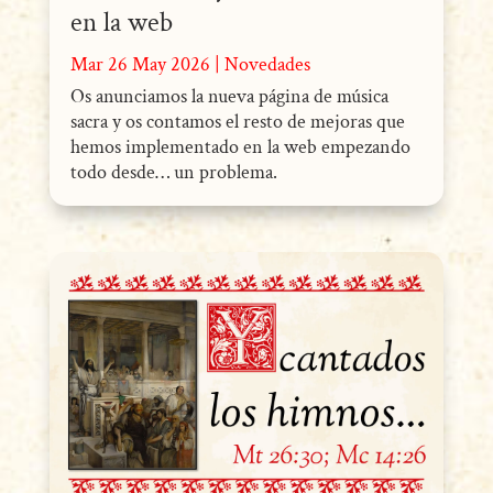
en la web
Mar 26 May 2026
|
Novedades
Os anunciamos la nueva página de música
sacra y os contamos el resto de mejoras que
hemos implementado en la web empezando
todo desde… un problema.