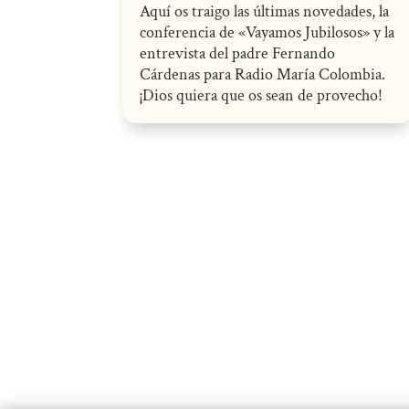
Aquí os traigo las últimas novedades, la
conferencia de «Vayamos Jubilosos» y la
entrevista del padre Fernando
Cárdenas para Radio María Colombia.
¡Dios quiera que os sean de provecho!