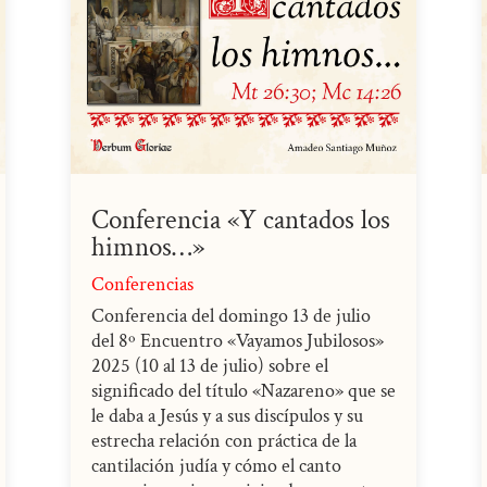
Conferencia «Y cantados los
himnos…»
Conferencias
Conferencia del domingo 13 de julio
del 8º Encuentro «Vayamos Jubilosos»
2025 (10 al 13 de julio) sobre el
significado del título «Nazareno» que se
le daba a Jesús y a sus discípulos y su
estrecha relación con práctica de la
cantilación judía y cómo el canto