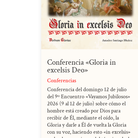
Conferencia «Gloria in
excelsis Deo»
Conferencias
Conferencia del domingo 12 de julio
del 9º Encuentro «Vayamos Jubilosos»
2026 (9 al 12 de julio) sobre cómo el
hombre está creado por Dios para
recibir de Él, mediante el oído, la
Gloria y darle a Él de vuelta la Gloria
con su voz, haciendo esto «in excelsis»