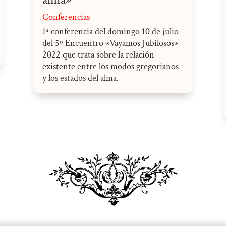
Conferencias
1ª conferencia del domingo 10 de julio
del 5º Encuentro «Vayamos Jubilosos»
2022 que trata sobre la relación
existente entre los modos gregorianos
y los estados del alma.