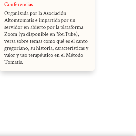
Conferencias
Organizada por la Asociación
Altomtomatis e impartida por un
servidor en abierto por la plataforma
Zoom (ya disponible en YouTube),
versa sobre temas como qué es el canto
gregoriano, su historia, características y
valor y uso terapéutico en el Método
Tomatis.