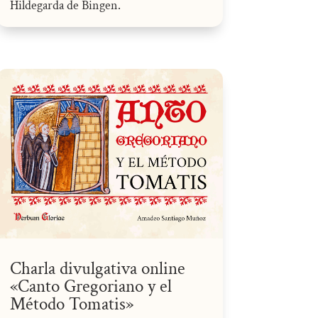
Hildegarda de Bingen.
Charla divulgativa online
«Canto Gregoriano y el
Método Tomatis»