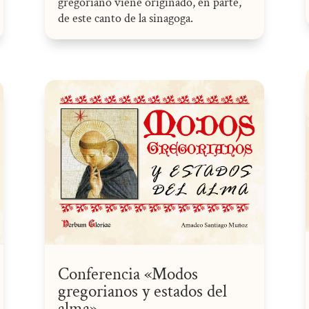
gregoriano viene originado, en parte,
de este canto de la sinagoga.
Conferencia «Modos
gregorianos y estados del
alma»