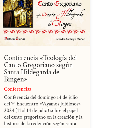
Conferencia «Teología del
Canto Gregoriano según
Santa Hildegarda de
Bingen»
Conferencias
Conferencia del domingo 14 de julio
del 7º Encuentro «Vayamos Jubilosos»
2024 (11 al 14 de julio) sobre el papel
del canto gregoriano en la creación y la
historia de la redención según santa