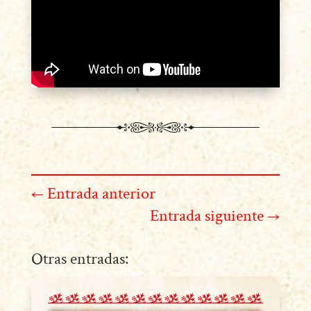
←
Entrada anterior
Entrada siguiente
→
Otras entradas: