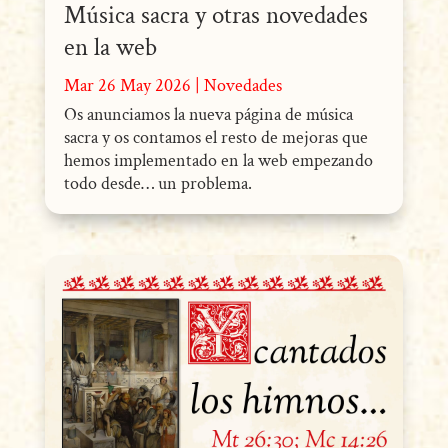
Música sacra y otras novedades
en la web
Mar 26 May 2026
|
Novedades
Os anunciamos la nueva página de música
sacra y os contamos el resto de mejoras que
hemos implementado en la web empezando
todo desde… un problema.