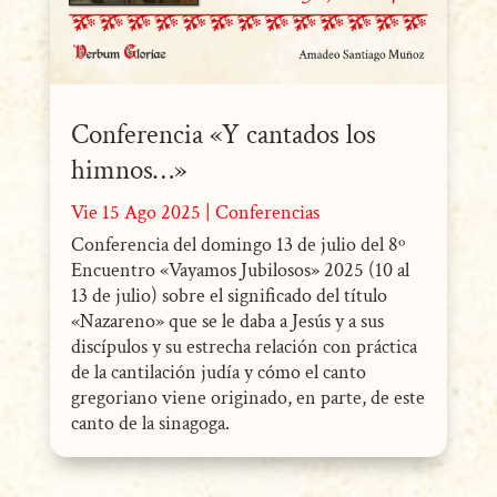
Conferencia «Y cantados los
himnos…»
Vie 15 Ago 2025
|
Conferencias
Conferencia del domingo 13 de julio del 8º
Encuentro «Vayamos Jubilosos» 2025 (10 al
13 de julio) sobre el significado del título
«Nazareno» que se le daba a Jesús y a sus
discípulos y su estrecha relación con práctica
de la cantilación judía y cómo el canto
gregoriano viene originado, en parte, de este
canto de la sinagoga.