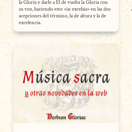
la Gloria y darle a Él de vuelta la Gloria con
su voz, haciendo esto «in excelsis» en las dos
acepciones del término, la de altura y la de
excelencia.