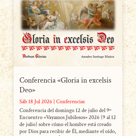
Conferencia «Gloria in excelsis
Deo»
Sáb 18 Jul 2026
|
Conferencias
Conferencia del domingo 12 de julio del 9º
Encuentro «Vayamos Jubilosos» 2026 (9 al 12
de julio) sobre cómo el hombre está creado
por Dios para recibir de Él, mediante el oído,