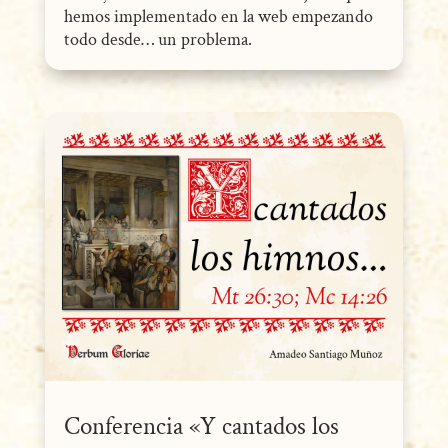
hemos implementado en la web empezando
todo desde… un problema.
Conferencia «Y cantados los