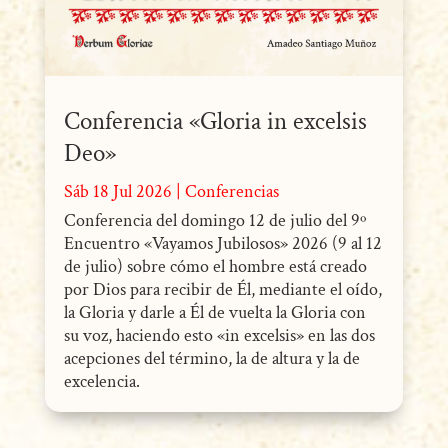
Conferencia «Gloria in excelsis
Deo»
Sáb 18 Jul 2026
|
Conferencias
Conferencia del domingo 12 de julio del 9º
Encuentro «Vayamos Jubilosos» 2026 (9 al 12
de julio) sobre cómo el hombre está creado
por Dios para recibir de Él, mediante el oído,
la Gloria y darle a Él de vuelta la Gloria con
su voz, haciendo esto «in excelsis» en las dos
acepciones del término, la de altura y la de
excelencia.