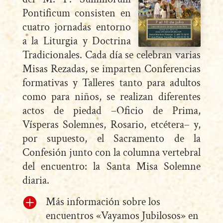
Pontificum consisten en
cuatro jornadas entorno
a la Liturgia y Doctrina
Tradicionales. Cada día se celebran varias
Misas Rezadas, se imparten Conferencias
formativas y Talleres tanto para adultos
como para niños, se realizan diferentes
actos de piedad –Oficio de Prima,
Vísperas Solemnes, Rosario, etcétera– y,
por supuesto, el Sacramento de la
Confesión junto con la columna vertebral
del encuentro: la Santa Misa Solemne
diaria.
Más información sobre los

encuentros «Vayamos Jubilosos» en