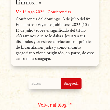
himnos…»
Vie 15 Ago 2025
|
Conferencias
Conferencia del domingo 13 de julio del 8º
Encuentro «Vayamos Jubilosos» 2025 (10 al
13 de julio) sobre el significado del título
«Nazareno» que se le daba a Jesús y a sus
discípulos y su estrecha relación con práctica
de la cantilación judía y cómo el canto
gregoriano viene originado, en parte, de este
canto de la sinagoga.
Volver al blog ⬏