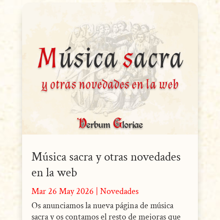
Música sacra y otras novedades
en la web
Mar 26 May 2026
|
Novedades
Os anunciamos la nueva página de música
sacra y os contamos el resto de mejoras que