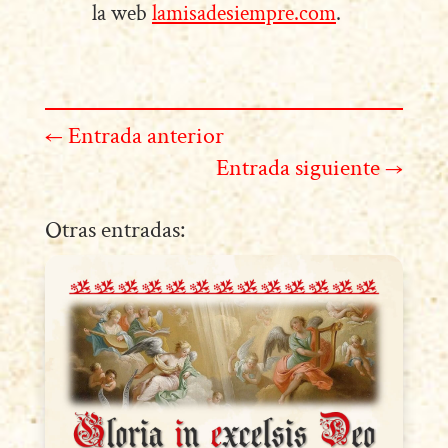
la web
lamisadesiempre.com
.
←
Entrada anterior
Entrada siguiente
→
Otras entradas: