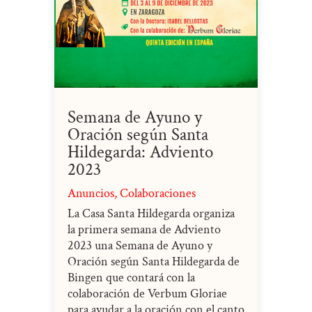
Semana de Ayuno y
Oración según Santa
Hildegarda: Adviento
2023
Anuncios
,
Colaboraciones
La Casa Santa Hildegarda organiza
la primera semana de Adviento
2023 una Semana de Ayuno y
Oración según Santa Hildegarda de
Bingen que contará con la
colaboración de Verbum Gloriae
para ayudar a la oración con el canto