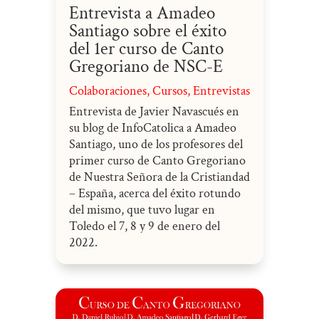
Entrevista a Amadeo
Santiago sobre el éxito
del 1er curso de Canto
Gregoriano de NSC-E
Colaboraciones
,
Cursos
,
Entrevistas
Entrevista de Javier Navascués en
su blog de InfoCatolica a Amadeo
Santiago, uno de los profesores del
primer curso de Canto Gregoriano
de Nuestra Señora de la Cristiandad
– España, acerca del éxito rotundo
del mismo, que tuvo lugar en
Toledo el 7, 8 y 9 de enero del
2022.