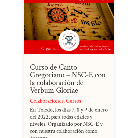
Curso de Canto
Gregoriano – NSC-E con
la colaboración de
Verbum Gloriae
Colaboraciones
,
Cursos
En Toledo, los días 7, 8 y 9 de enero
del 2022, para todas edades y
niveles. Organizado por NSC-E y
con nuestra colaboración como