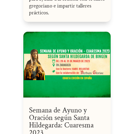
gregoriano e impartir talleres
prácticos.
Semana de Ayuno y
Oración según Santa
Hildegarda: Cuaresma
2023