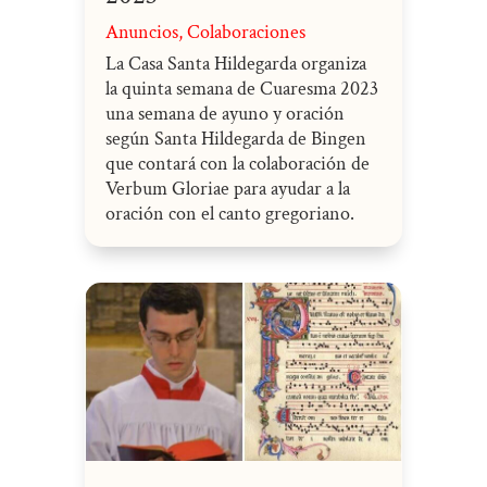
Anuncios
,
Colaboraciones
La Casa Santa Hildegarda organiza
la quinta semana de Cuaresma 2023
una semana de ayuno y oración
según Santa Hildegarda de Bingen
que contará con la colaboración de
Verbum Gloriae para ayudar a la
oración con el canto gregoriano.