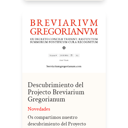
Descubrimiento del
Projecto Breviarium
Gregorianum
Novedades
Os compartimos nuestro
descubrimiento del Proyecto