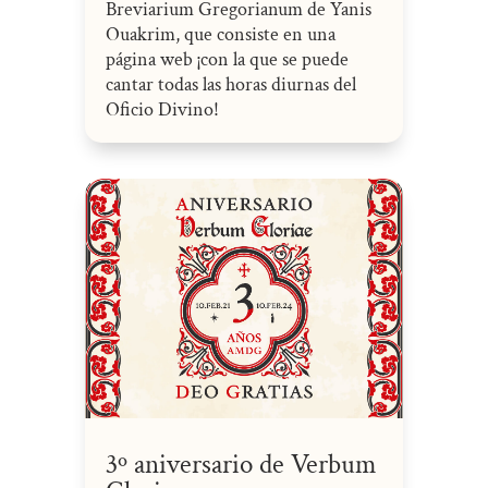
Breviarium Gregorianum de Yanis
Ouakrim, que consiste en una
página web ¡con la que se puede
cantar todas las horas diurnas del
Oficio Divino!
3º aniversario de Verbum