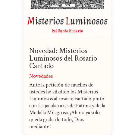
Novedad: Misterios
Luminosos del Rosario
Cantado
Novedades
Ante la petición de muchos de
ustedes he añadido los Misterios
Luminosos al rosario cantado junto
con las jaculatorias de Fátima y de la
Medalla Milagrosa. ¡Ahora ya solo
queda grabarlo todo, Dios
mediante!