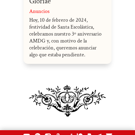
Gloriae
Anuncios
Hoy, 10 de febrero de 2024,
festividad de Santa Escolástica,
celebramos nuestro 3º aniversario
AMDG y, con motivo de la
celebración, queremos anunciar
algo que estaba pendiente.