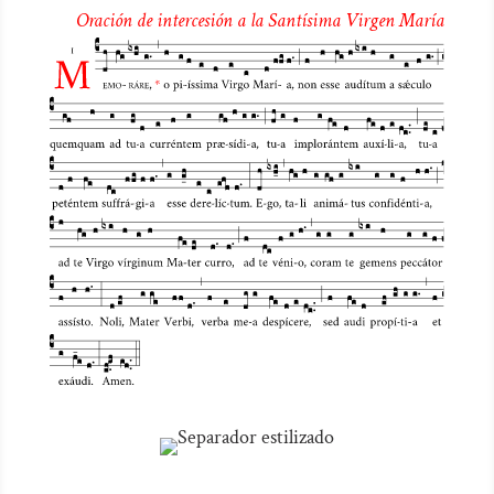
de
Oración de intercesión a la Santísima Virgen María
audio