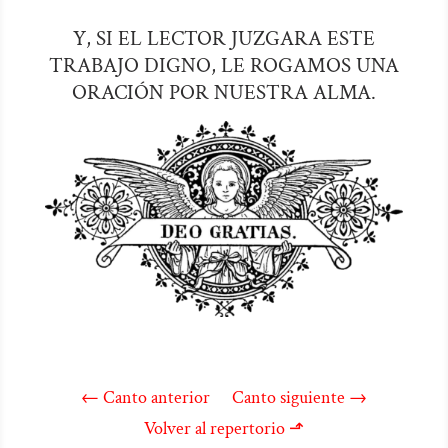
Y, SI EL LECTOR JUZGARA ESTE
TRABAJO DIGNO, LE ROGAMOS UNA
ORACIÓN POR NUESTRA ALMA.
←
Canto anterior
Canto siguiente
→
Volver al repertorio ⬏