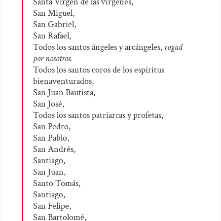
Santa Virgen de las vírgenes,
San Miguel,
San Gabriel,
San Rafael,
Todos los santos ángeles y arcángeles,
rogad
por nosotros.
Todos los santos coros de los espíritus
bienaventurados,
San Juan Bautista,
San José,
Todos los santos patriarcas y profetas,
San Pedro,
San Pablo,
San Andrés,
Santiago,
San Juan,
Santo Tomás,
Santiago,
San Felipe,
San Bartolomé,