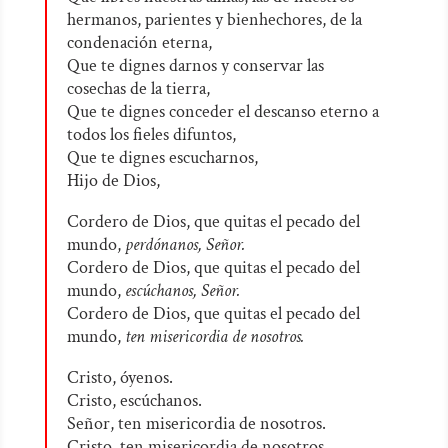
hermanos, parientes y bienhechores, de la
condenación eterna,
Que te dignes darnos y conservar las
cosechas de la tierra,
Que te dignes conceder el descanso eterno a
todos los fieles difuntos,
Que te dignes escucharnos,
Hijo de Dios,
Cordero de Dios, que quitas el pecado del
mundo,
perdónanos, Señor.
Cordero de Dios, que quitas el pecado del
mundo,
escúchanos, Señor.
Cordero de Dios, que quitas el pecado del
mundo,
ten misericordia de nosotros.
Cristo, óyenos.
Cristo, escúchanos.
Señor, ten misericordia de nosotros.
Cristo, ten misericordia de nosotros.