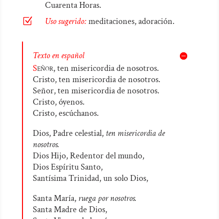
Cuarenta Horas.
Z
Uso sugerido:
meditaciones, adoración.
Texto en español
S
eñor,
ten misericordia de nosotros.
Cristo, ten misericordia de nosotros.
Señor, ten misericordia de nosotros.
Cristo, óyenos.
Cristo, escúchanos.
Dios, Padre celestial,
ten misericordia de
nosotros.
Dios Hijo, Redentor del mundo,
Dios Espíritu Santo,
Santísima Trinidad, un solo Dios,
Santa María,
ruega por nosotros.
Santa Madre de Dios,