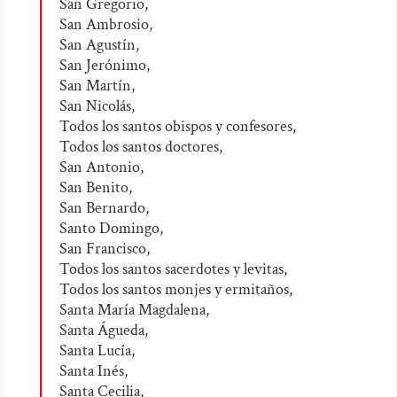
San Gregorio,
San Ambrosio,
San Agustín,
San Jerónimo,
San Martín,
San Nicolás,
Todos los santos obispos y confesores,
Todos los santos doctores,
San Antonio,
San Benito,
San Bernardo,
Santo Domingo,
San Francisco,
Todos los santos sacerdotes y levitas,
Todos los santos monjes y ermitaños,
Santa María Magdalena,
Santa Águeda,
Santa Lucía,
Santa Inés,
Santa Cecilia,