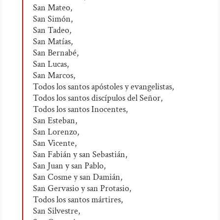
San Mateo,
San Simón,
San Tadeo,
San Matías,
San Bernabé,
San Lucas,
San Marcos,
Todos los santos apóstoles y evangelistas,
Todos los santos discípulos del Señor,
Todos los santos Inocentes,
San Esteban,
San Lorenzo,
San Vicente,
San Fabián y san Sebastián,
San Juan y san Pablo,
San Cosme y san Damián,
San Gervasio y san Protasio,
Todos los santos mártires,
San Silvestre,