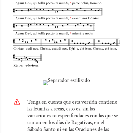
s
Tenga en cuenta que esta versión contiene
las letanías a secas, esto es, sin las
variaciones ni especificidades con las que se
cantan en los días de Rogativas, en el
Sábado Santo ni en las Oraciones de las