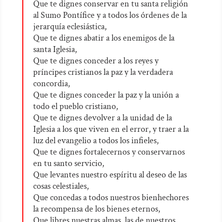
Que te dignes conservar en tu santa religión
al Sumo Pontífice y a todos los órdenes de la
jerarquía eclesiástica,
Que te dignes abatir a los enemigos de la
santa Iglesia,
Que te dignes conceder a los reyes y
príncipes cristianos la paz y la verdadera
concordia,
Que te dignes conceder la paz y la unión a
todo el pueblo cristiano,
Que te dignes devolver a la unidad de la
Iglesia a los que viven en el error, y traer a la
luz del evangelio a todos los infieles,
Que te dignes fortalecernos y conservarnos
en tu santo servicio,
Que levantes nuestro espíritu al deseo de las
cosas celestiales,
Que concedas a todos nuestros bienhechores
la recompensa de los bienes eternos,
Que libres nuestras almas, las de nuestros