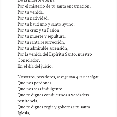
De la muerte eterna,
Por el misterio de tu santa encarnación,
Por tu venida,
Por tu natividad,
Por tu bautismo y santo ayuno,
Por tu cruz y tu Pasión,
Por tu muerte y sepultura,
Por tu santa resurrección,
Por tu admirable ascensión,
Por la venida del Espíritu Santo, nuestro
Consolador,
En el día del juicio,
Nosotros, pecadores,
te rogamos que nos oigas.
Que nos perdones,
Que nos seas indulgente,
Que te dignes conducirnos a verdadera
penitencia,
Que te dignes regir y gobernar tu santa
Iglesia,