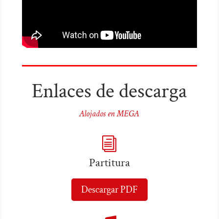
Enlaces de descarga
Alojados en MEGA
i
Partitura
Descargar PDF