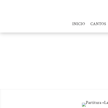
INICIO
CANTOS