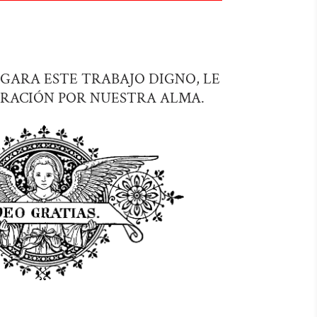
UZGARA ESTE TRABAJO DIGNO, LE
RACIÓN POR NUESTRA ALMA.