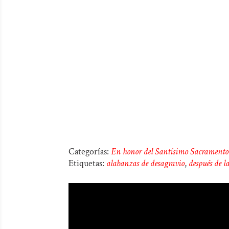
Categorías:
En honor del Santísimo Sacramento
Etiquetas:
alabanzas de desagravio
,
después de l