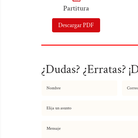
Partitura
Descargar PDF
¿Dudas? ¿Erratas? ¡