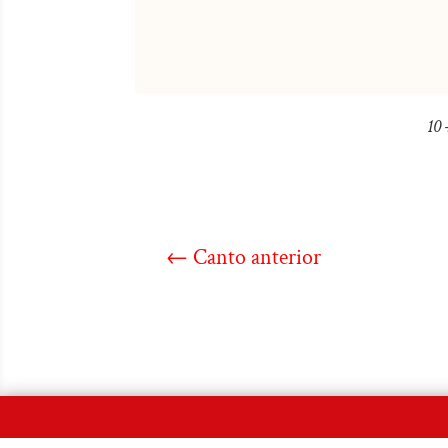
10 
←
Canto anterior