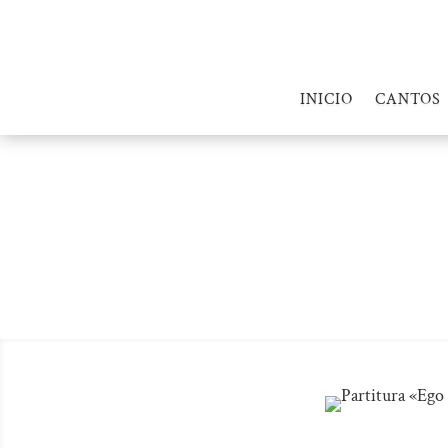
INICIO
CANTOS