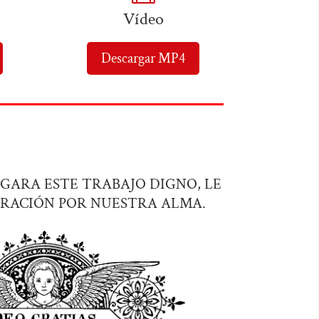
Vídeo
Descargar MP4
UZGARA ESTE TRABAJO DIGNO, LE
RACIÓN POR NUESTRA ALMA.