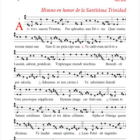
de
Himno en honor de la Santísima Trinidad
audio