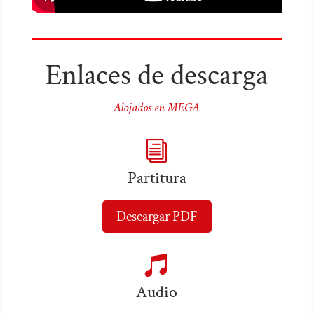
Enlaces de descarga
Alojados en MEGA
i
Partitura
Descargar PDF

Audio