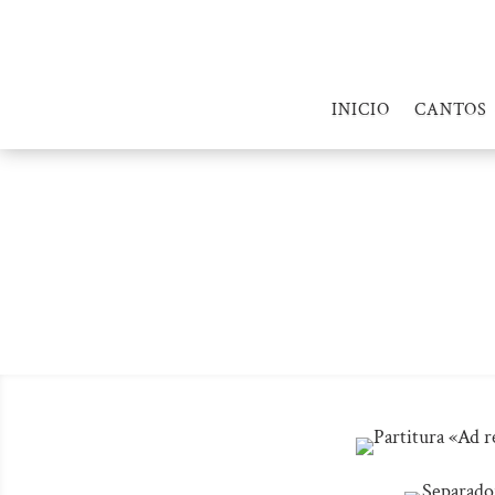
INICIO
CANTOS