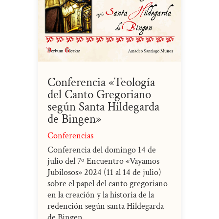
Conferencia «Teología
del Canto Gregoriano
según Santa Hildegarda
de Bingen»
Conferencias
Conferencia del domingo 14 de
julio del 7º Encuentro «Vayamos
Jubilosos» 2024 (11 al 14 de julio)
sobre el papel del canto gregoriano
en la creación y la historia de la
redención según santa Hildegarda
de Bingen.