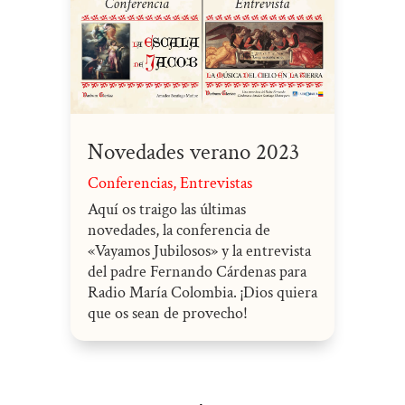
Novedades verano 2023
Conferencias
,
Entrevistas
Aquí os traigo las últimas
novedades, la conferencia de
«Vayamos Jubilosos» y la entrevista
del padre Fernando Cárdenas para
Radio María Colombia. ¡Dios quiera
que os sean de provecho!