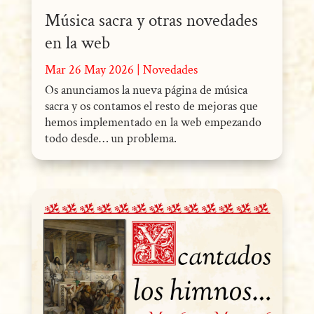
Música sacra y otras novedades
en la web
Mar 26 May 2026
|
Novedades
Os anunciamos la nueva página de música
sacra y os contamos el resto de mejoras que
hemos implementado en la web empezando
todo desde… un problema.