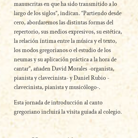
manuscritas en que ha sido transmitido a lo
largo de los siglos”, indican. “Partiendo desde
cero, abordaremos las distintas formas del
repertorio, sus medios expresivos, su estética,
la relación íntima entre la música y el texto,
los modos gregorianos o el estudio de los
neumas y su aplicación práctica a la hora de
cantar”, añaden David Morales -organista,
pianista y clavecinista- y Daniel Rubio -
clavecinista, pianista y musicólogo-.
Esta jornada de introducción al canto
gregoriano incluirá la visita guiada al colegio.