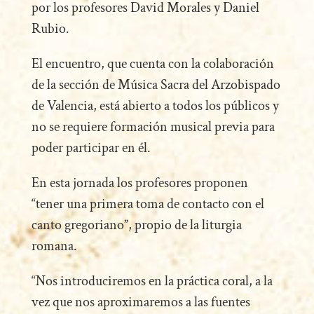
por los profesores David Morales y Daniel
Rubio.
El encuentro, que cuenta con la colaboración
de la sección de Música Sacra del Arzobispado
de Valencia, está abierto a todos los públicos y
no se requiere formación musical previa para
poder participar en él.
En esta jornada los profesores proponen
“tener una primera toma de contacto con el
canto gregoriano”, propio de la liturgia
romana.
“Nos introduciremos en la práctica coral, a la
vez que nos aproximaremos a las fuentes