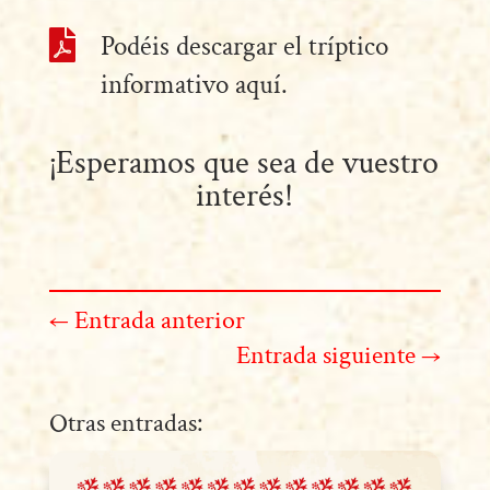

Podéis descargar el tríptico
informativo aquí.
¡Esperamos que sea de vuestro
interés!
←
Entrada anterior
Entrada siguiente
→
Otras entradas: