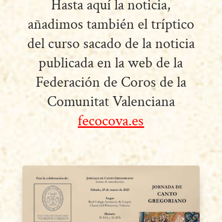
Hasta aquí la noticia,
añadimos también el tríptico
del curso sacado de la noticia
publicada en la web de la
Federación de Coros de la
Comunitat Valenciana
fecocova.es