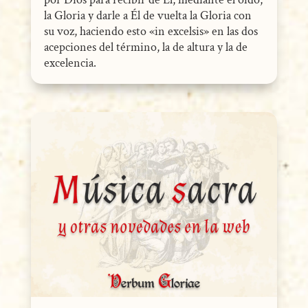
la Gloria y darle a Él de vuelta la Gloria con
su voz, haciendo esto «in excelsis» en las dos
acepciones del término, la de altura y la de
excelencia.