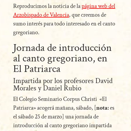
Reproducimos la noticia de la
página web del
Arzobispado de Valencia
, que creemos de
sumo interés para todo interesado en el canto
gregoriano.
Jornada de introducción
al canto gregoriano, en
El Patriarca
Impartida por los profesores David
Morales y Daniel Rubio
El Colegio Seminario Corpus Christi «El
Patriarca» acogerá mañana, sábado, [
nota:
es
el sábado 25 de marzo] una jornada de
introducción al canto gregoriano impartida