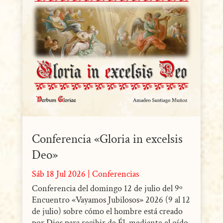
Conferencia «Gloria in excelsis
Deo»
Sáb 18 Jul 2026
|
Conferencias
Conferencia del domingo 12 de julio del 9º
Encuentro «Vayamos Jubilosos» 2026 (9 al 12
de julio) sobre cómo el hombre está creado
por Dios para recibir de Él, mediante el oído,