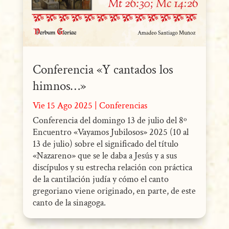
Conferencia «Y cantados los
himnos…»
Vie 15 Ago 2025
|
Conferencias
Conferencia del domingo 13 de julio del 8º
Encuentro «Vayamos Jubilosos» 2025 (10 al
13 de julio) sobre el significado del título
«Nazareno» que se le daba a Jesús y a sus
discípulos y su estrecha relación con práctica
de la cantilación judía y cómo el canto
gregoriano viene originado, en parte, de este
canto de la sinagoga.