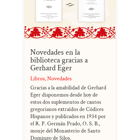
Novedades en la
biblioteca gracias a
Gerhard Eger
Libros
,
Novedades
Gracias a la amabilidad de Gerhard
Eger disponemos desde hoy de
estos dos suplementos de cantos
gregorianos extraídos de Códices
Hispanos y publicados en 1934 por
el R. P. Germán Prado, O. S. B.,
monje del Monasterio de Santo
Domingo de Silos.