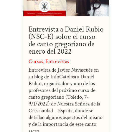
Entrevista a Daniel Rubio
(NSC-E) sobre el curso
de canto gregoriano de
enero del 2022
Cursos
,
Entrevistas
Entrevista de Javier Navascués en
su blog de InfoCatolica a Daniel
Rubio, organizador y uno de los
profesores del próximo curso de
canto gregoriano (Toledo, 7-
9/1/2022) de Nuestra Señora de la
Cristiandad – España, donde se
detallan algunos aspectos del mismo
y de la importancia de este canto
sacro.