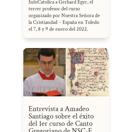
InfoCatolica a Gerhard Eger, el
tercer profesor del curso
organizado por Nuestra Señora de
la Cristiandad – España en Toledo
el 7, 8 y 9 de enero del 2022.
Entrevista a Amadeo
Santiago sobre el éxito
del 1er curso de Canto
Gregoriano de NSC-E