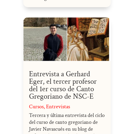
Entrevista a Gerhard
Eger, el tercer profesor
del 1er curso de Canto
Gregoriano de NSC-E
Cursos
,
Entrevistas
Tercera y última entrevista del ciclo
del curso de canto gregoriano de
Javier Navascués en su blog de