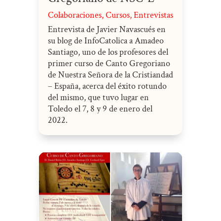
Colaboraciones
,
Cursos
,
Entrevistas
Entrevista de Javier Navascués en
su blog de InfoCatolica a Amadeo
Santiago, uno de los profesores del
primer curso de Canto Gregoriano
de Nuestra Señora de la Cristiandad
– España, acerca del éxito rotundo
del mismo, que tuvo lugar en
Toledo el 7, 8 y 9 de enero del
2022.