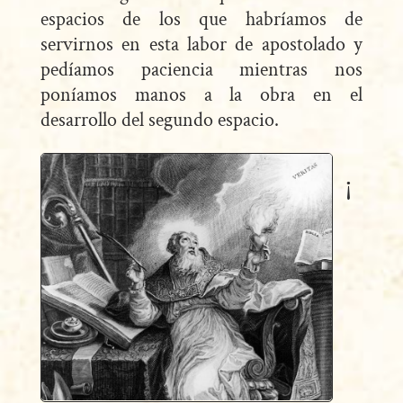
espacios de los que habríamos de
servirnos en esta labor de apostolado y
pedíamos paciencia mientras nos
poníamos manos a la obra en el
desarrollo del segundo espacio.
¡