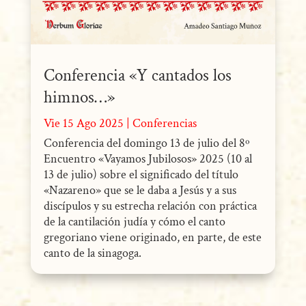
Conferencia «Y cantados los
himnos…»
Vie 15 Ago 2025
|
Conferencias
Conferencia del domingo 13 de julio del 8º
Encuentro «Vayamos Jubilosos» 2025 (10 al
13 de julio) sobre el significado del título
«Nazareno» que se le daba a Jesús y a sus
discípulos y su estrecha relación con práctica
de la cantilación judía y cómo el canto
gregoriano viene originado, en parte, de este
canto de la sinagoga.