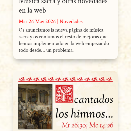
Música sacra y otras novedades
en la web
Mar 26 May 2026
|
Novedades
Os anunciamos la nueva página de música
sacra y os contamos el resto de mejoras que
hemos implementado en la web empezando
todo desde… un problema.