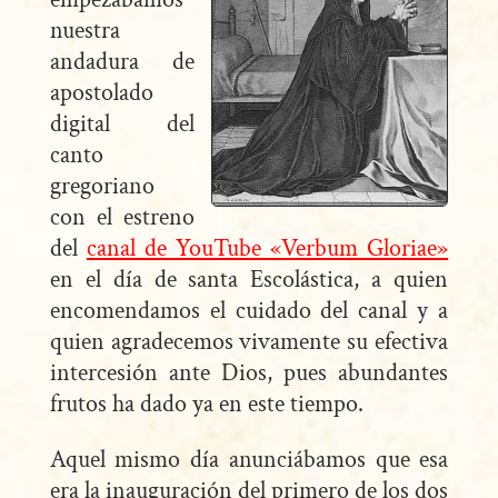
nuestra
andadura de
apostolado
digital del
canto
gregoriano
con el estreno
del
canal de YouTube «Verbum Gloriae»
en el día de santa Escolástica, a quien
encomendamos el cuidado del canal y a
quien agradecemos vivamente su efectiva
intercesión ante Dios, pues abundantes
frutos ha dado ya en este tiempo.
Aquel mismo día anunciábamos que esa
era la inauguración del primero de los dos