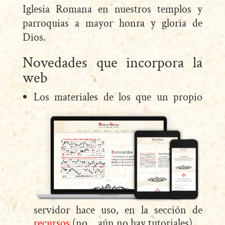
Iglesia Romana en nuestros templos y
parroquias a mayor honra y gloria de
Dios.
Novedades que incorpora la
web
Los materiales de los que un propio
servidor hace uso, en la sección de
recursos
(no… aún no hay tutoriales).