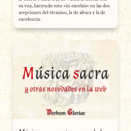
su voz, haciendo esto «in excelsis» en las dos
acepciones del término, la de altura y la de
excelencia.