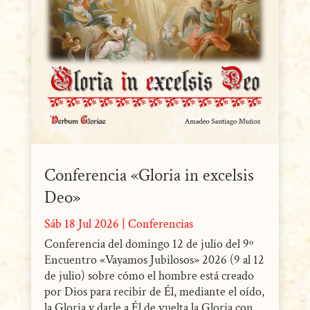
Conferencia «Gloria in excelsis
Deo»
Sáb 18 Jul 2026
|
Conferencias
Conferencia del domingo 12 de julio del 9º
Encuentro «Vayamos Jubilosos» 2026 (9 al 12
de julio) sobre cómo el hombre está creado
por Dios para recibir de Él, mediante el oído,
la Gloria y darle a Él de vuelta la Gloria con