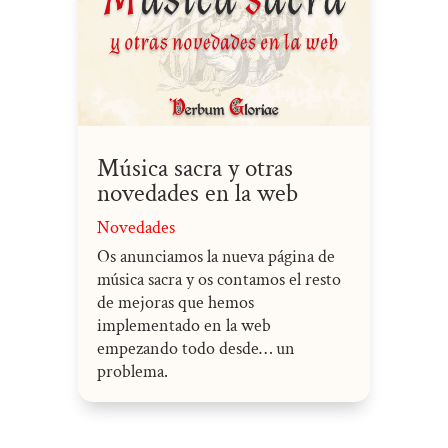
Música sacra y otras
novedades en la web
Novedades
Os anunciamos la nueva página de
música sacra y os contamos el resto
de mejoras que hemos
implementado en la web
empezando todo desde… un
problema.