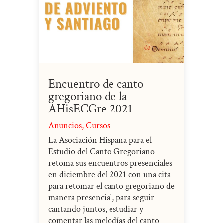
Encuentro de canto
gregoriano de la
AHisECGre 2021
Anuncios
,
Cursos
La Asociación Hispana para el
Estudio del Canto Gregoriano
retoma sus encuentros presenciales
en diciembre del 2021 con una cita
para retomar el canto gregoriano de
manera presencial, para seguir
cantando juntos, estudiar y
comentar las melodías del canto